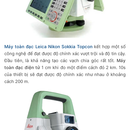
Máy toàn đạc Leica
Nikon
Sokkia
Topcon
kết hợp một số
công nghệ để đạt được độ chính xác vượt trội và độ tin cậy.
Đầu tiên, là khả năng tạo các vạch chia góc rất tốt.
Máy
toàn đạc điện tử
1 cm khi đo một điểm cách đó 2 km. 10s
của thiết bị sẽ đạt được độ chính xác như nhau ở khoảng
cách 200 m.