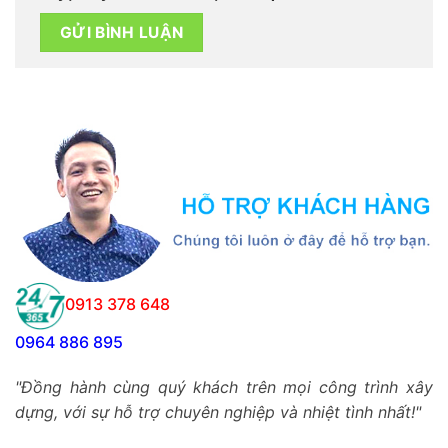
0913 378 648
0964 886 895
"Đồng hành cùng quý khách trên mọi công trình xây
dựng, với sự hỗ trợ chuyên nghiệp và nhiệt tình nhất!"