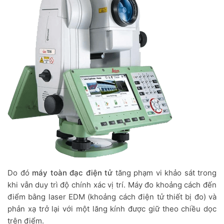
Do đó
máy toàn đạc điện tử
tăng phạm vi khảo sát trong
khi vẫn duy trì độ chính xác vị trí. Máy đo khoảng cách đến
điểm bằng laser EDM (khoảng cách điện tử thiết bị đo) và
phản xạ trở lại với một lăng kính được giữ theo chiều dọc
trên điểm.