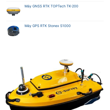
Máy GNSS RTK TOPTech TK-200
Máy GPS RTK Stonex S1000