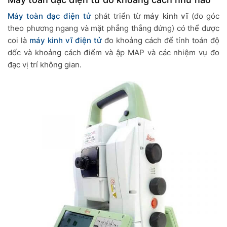
Máy toàn đạc điện tử
phát triển từ
máy kinh vĩ
(đo góc
theo phương ngang và mặt phẳng thẳng đứng) có thể được
coi là
máy kinh vĩ điện tử
đo khoảng cách để tính toán độ
dốc và khoảng cách điểm và ập MAP và các nhiệm vụ đo
đạc vị trí không gian.