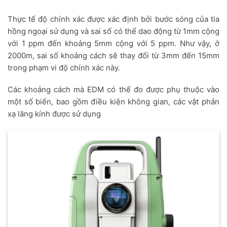
Thực tế độ chính xác được xác định bởi bước sóng của tia
hồng ngoại sử dụng và sai số có thể dao động từ 1mm cộng
với 1 ppm đến khoảng 5mm cộng với 5 ppm. Như vậy, ở
2000m, sai số khoảng cách sẽ thay đổi từ 3mm đến 15mm
trong phạm vi độ chính xác này.
Các khoảng cách mà EDM có thể đo được phụ thuộc vào
một số biến, bao gồm điều kiện không gian, các vật phản
xạ lăng kính được sử dụng