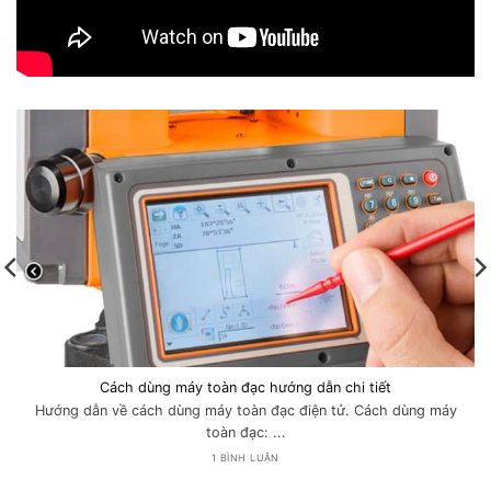
Cách dùng máy toàn đạc hướng dẫn chi tiết
Hướng dẫn về cách dùng máy toàn đạc điện tử. Cách dùng máy
toàn đạc: ...
1 BÌNH LUẬN