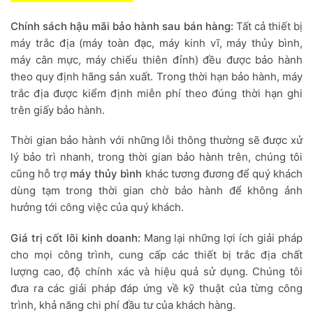
Chính sách hậu mãi bảo hành sau bán hàng:
Tất cả thiết bị
máy trắc địa (máy toàn đạc, máy kinh vĩ, máy thủy bình,
máy cân mực, máy chiếu thiên đỉnh) đều được bảo hành
theo quy định hãng sản xuất. Trong thời hạn bảo hành, máy
trắc địa được kiểm định miễn phí theo đúng thời hạn ghi
trên giấy bảo hành.
Thời gian bảo hành với những lỗi thông thường sẽ được xử
lý bảo trì nhanh, trong thời gian bảo hành trên, chúng tôi
cũng hỗ trợ
máy thủy bình
khác tương đương để quý khách
dùng tạm trong thời gian chờ bảo hành để không ảnh
hưởng tới công việc của quý khách.
Giá trị cốt lõi kinh doanh:
Mang lại những lợi ích giải pháp
cho mọi công trình, cung cấp các thiết bị trắc địa chất
lượng cao, độ chính xác và hiệu quả sử dụng. Chúng tôi
đưa ra các giải pháp đáp ứng về kỹ thuật của từng công
trình, khả năng chi phí đầu tư của khách hàng.