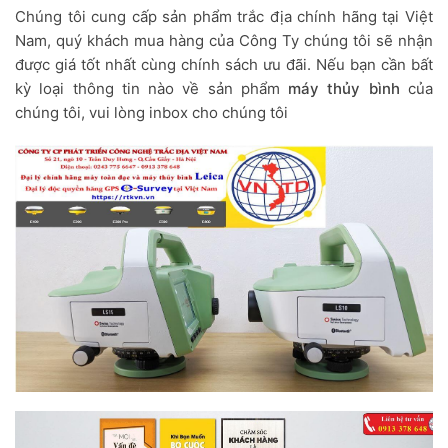
Chúng tôi cung cấp sản phẩm trắc địa chính hãng tại Việt
Nam, quý khách mua hàng của Công Ty chúng tôi sẽ nhận
được giá tốt nhất cùng chính sách ưu đãi. Nếu bạn cần bất
kỳ loại thông tin nào về sản phẩm
máy thủy bình
của
chúng tôi, vui lòng inbox cho chúng tôi