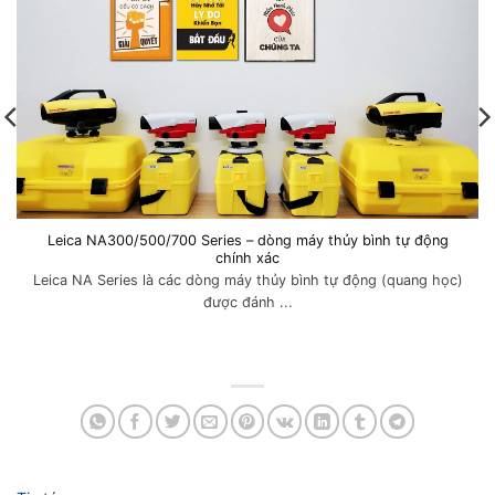
Leica NA300/500/700 Series – dòng máy thủy bình tự động
chính xác
Leica NA Series là các dòng máy thủy bình tự động (quang học)
được đánh ...