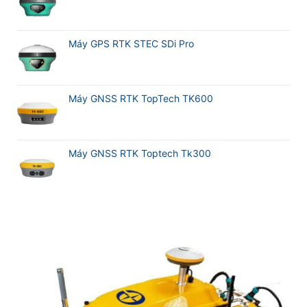
Máy GPS RTK STEC SDi Pro
Máy GNSS RTK TopTech TK600
Máy GNSS RTK Toptech Tk300