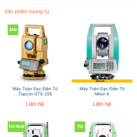
Sản phẩm tương tự
Mới
Máy Toàn Đạc Điện Tử
Máy Toàn Đạc Điện Tử
Topcon GTS-255
Nikon K
Liên hệ
Liên hệ
Tốt Nhất
Tốt