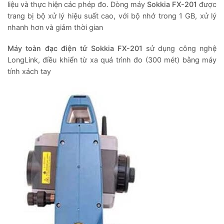
liệu và thực hiện các phép đo. Dòng máy
Sokkia FX-201
được
trang bị bộ xử lý hiệu suất cao, với bộ nhớ trong 1 GB, xử lý
nhanh hơn và giảm thời gian
Máy toàn đạc điện tử Sokkia FX-201
sử dụng công nghệ
LongLink, điều khiển từ xa quá trình đo (300 mét) bằng máy
tính xách tay