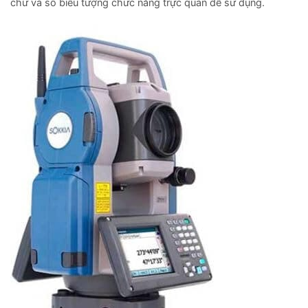
chữ và số biểu tượng chức năng trực quan dễ sử dụng.