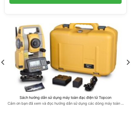
Sách hướng dẫn sử dụng máy toàn đạc điện tử Topcon
Cảm ơn bạn đã xem và đọc hướng dẫn sử dụng các dòng máy toàn ...