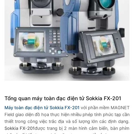
Tổng quan máy toàn đạc điện tử Sokkia FX-201
Máy toàn đạc điện tử Sokkia FX-201
với phần mềm MAGNET
Field giao diện đồ họa thực hiện nhiều phép tính phức tạp cần
thiết trong công việc trắc địa và số lượng lớn các định dạng.
Sokkia FX-201
được trang bị 2 màn hình cảm biến, bàn phím