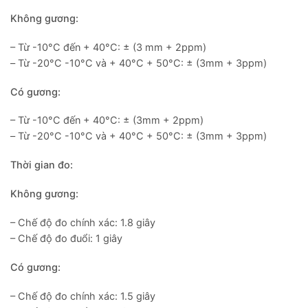
Không gương:
– Từ -10°С đến + 40°С: ± (3 mm + 2ppm)
– Từ -20°С -10°С và + 40°С + 50°С: ± (3mm + 3ppm)
Có gương:
– Từ -10°С đến + 40°С: ± (3mm + 2ppm)
– Từ -20°С -10°С và + 40°С + 50°С: ± (3mm + 3ppm)
Thời gian đo:
Không gương:
– Chế độ đo chính xác: 1.8 giây
– Chế độ đo đuổi: 1 giây
Có gương:
– Chế độ đo chính xác: 1.5 giây