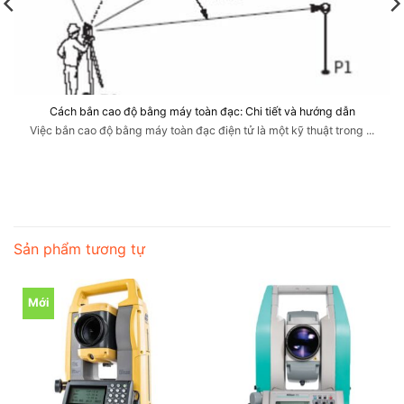
Cách bắn cao độ bằng máy toàn đạc: Chi tiết và hướng dẫn
Việc bắn cao độ bằng máy toàn đạc điện tử là một kỹ thuật trong ...
Sản phẩm tương tự
Mới