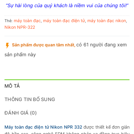
“Sự hài lòng của quý khách là niềm vui của chúng tôi!”
máy toàn đạc
máy toàn đạc điện tử
máy toàn đạc nikon
Thẻ:
,
,
,
Nikon NPR-322
có 61 người đang xem
Sản phẩm được quan tâm nhất,
sản phẩm này
MÔ TẢ
THÔNG TIN BỔ SUNG
ĐÁNH GIÁ (0)
Máy toàn đạc điện tử Nikon NPR 332
được thiết kế đơn giản