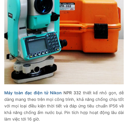
Máy toàn đạc điện tử
Nikon
NPR 332
thiết kế nhỏ gọn, dễ
dàng mang theo trên mọi công trình,
khả năng chống chịu tốt
với mọi loại điều kiện thời tiết và đáp ứng tiêu chuẩn IP56 về
khả năng chống ẩm nước bụi. Pin tích hợp hoạt động lâu dài
làm việc tới 16 giờ.