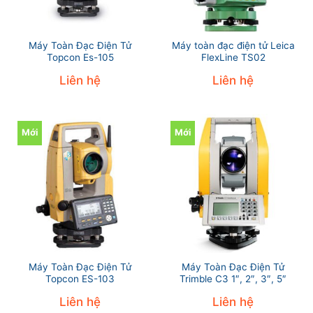
Máy Toàn Đạc Điện Tử
Máy toàn đạc điện tử Leica
Topcon Es-105
FlexLine TS02
Liên hệ
Liên hệ
Mới
Mới
Máy Toàn Đạc Điện Tử
Máy Toàn Đạc Điện Tử
Topcon ES-103
Trimble C3 1″, 2″, 3″, 5″
Liên hệ
Liên hệ