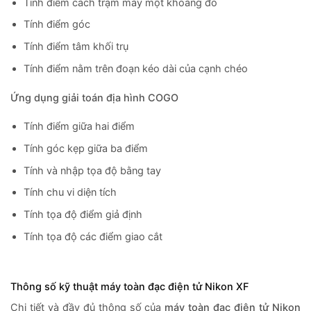
Tính điểm cách trạm máy một khoảng đo
Tính điểm góc
Tính điểm tâm khối trụ
Tính điểm nằm trên đoạn kéo dài của cạnh chéo
Ứng dụng giải toán địa hình COGO
Tính điểm giữa hai điểm
Tính góc kẹp giữa ba điểm
Tính và nhập tọa độ bằng tay
Tính chu vi diện tích
Tính tọa độ điểm giả định
Tính tọa độ các điểm giao cắt
Thông số kỹ thuật máy toàn đạc điện tử Nikon XF
Chi tiết và đầy đủ thông số của
máy toàn đạc điện tử Nikon