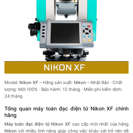
Model:
Nikon XF
– Hãng sản xuất:
Nikon
– Nhật Bản · Chất
lượng: Mới 100% · Bảo hành: 12 tháng · Miễn phí kiểm định:
24 tháng
Tổng quan máy toàn đạc điện tử Nikon XF chính
hãng
Máy toàn đạc điện tử Nikon XF
cao cấp mới nhất của hãng
Nikon
với nhiều tính năng giúp công việc khảo sát trở nên dễ