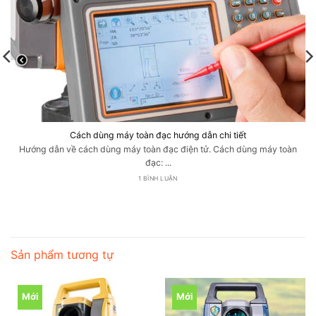
Cách dùng máy toàn đạc hướng dẫn chi tiết
Hướng dẫn về cách dùng máy toàn đạc điện tử. Cách dùng máy toàn
đạc: ...
1 BÌNH LUẬN
Sản phẩm tương tự
Mới
Mới