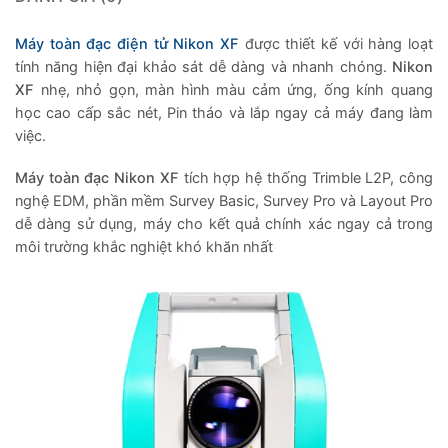
Máy toàn đạc điện tử Nikon XF
được thiết kế với hàng loạt
tính năng hiện đại khảo sát dễ dàng và nhanh chóng.
Nikon
XF
nhẹ, nhỏ gọn, màn hình màu cảm ứng, ống kính quang
học cao cấp sắc nét, Pin tháo và lắp ngay cả máy đang làm
việc.
Máy toàn đạc Nikon XF
tích hợp hệ thống Trimble L2P, công
nghệ EDM, phần mềm Survey Basic, Survey Pro và Layout Pro
dễ dàng sử dụng, máy cho kết quả chính xác ngay cả trong
môi trường khắc nghiệt khó khăn nhất