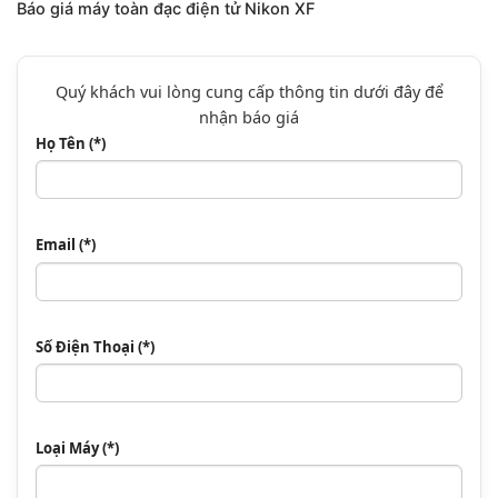
Báo giá máy toàn đạc điện tử Nikon XF
Quý khách vui lòng cung cấp thông tin dưới đây để
nhận báo giá
Họ Tên (*)
Email (*)
Số Điện Thoại (*)
Loại Máy (*)