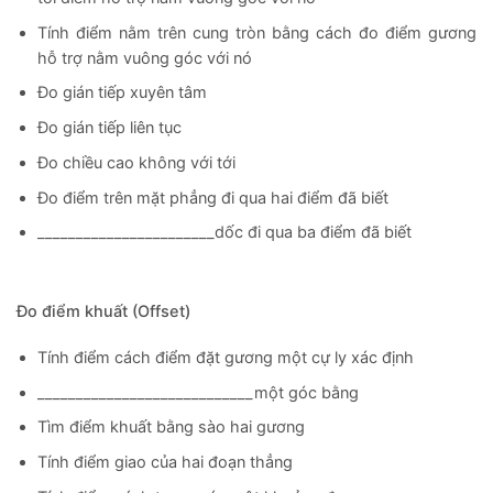
Tính điểm nằm trên cung tròn bằng cách đo điểm gương
hỗ trợ nằm vuông góc với nó
Đo gián tiếp xuyên tâm
Đo gián tiếp liên tục
Đo chiều cao không với tới
Đo điểm trên mặt phẳng đi qua hai điểm đã biết
_______________________dốc đi qua ba điểm đã biết
Đo điểm khuất (Offset)
Tính điểm cách điểm đặt gương một cự ly xác định
____________________________một góc bằng
Tìm điểm khuất bằng sào hai gương
Tính điểm giao của hai đoạn thẳng