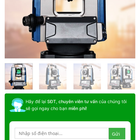
Hãy để lại
SĐT, chuyên viên tư vấn
của chúng tôi
sẽ gọi ngay cho bạn
miễn phí!