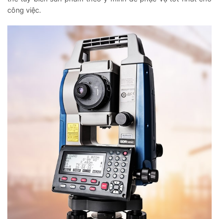
công việc.