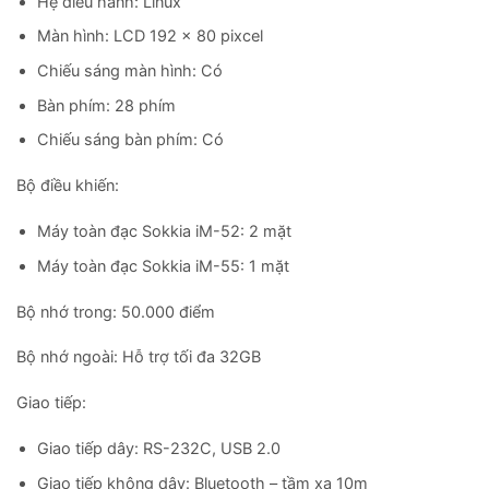
Hệ điều hành: Linux
Màn hình: LCD 192 x 80 pixcel
Chiếu sáng màn hình: Có
Bàn phím: 28 phím
Chiếu sáng bàn phím: Có
Bộ điều khiến:
Máy toàn đạc Sokkia iM-52: 2 mặt
Máy toàn đạc Sokkia iM-55: 1 mặt
Bộ nhớ trong: 50.000 điểm
Bộ nhớ ngoài: Hỗ trợ tối đa 32GB
Giao tiếp:
Giao tiếp dây: RS-232C, USB 2.0
Giao tiếp không dây: Bluetooth – tầm xa 10m