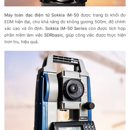
Máy toàn đạc điện tử Sokkia iM-50
được trang bị khối đo
EDM hiện đại, cho khả năng đo không gương 500m, độ chính
xác cao và ổn định.
Sokkia iM-50 Series
còn được tích hợp
phần mềm làm việc
SDRbasic
, giúp công việc được thực hiện
trơn tru, hiệu quả.