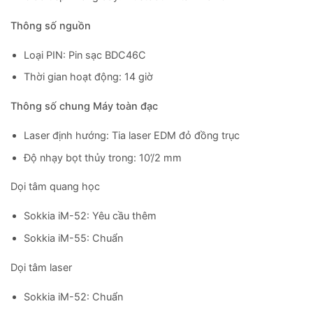
Thông số nguồn
Loại PIN: Pin sạc BDC46C
Thời gian hoạt động: 14 giờ
Thông số chung Máy toàn đạc
Laser định hướng: Tia laser EDM đỏ đồng trục
Độ nhạy bọt thủy trong: 10’/2 mm
Dọi tâm quang học
Sokkia iM-52: Yêu cầu thêm
Sokkia iM-55: Chuẩn
Dọi tâm laser
Sokkia iM-52: Chuẩn