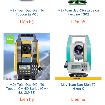
Máy Toàn Đạc Điện Tử
Máy toàn đạc điện tử Leica
Topcon Es-105
FlexLine TS02
Liên hệ
Liên hệ
Mới
Máy Toàn Đạc Điện Tử
Máy Toàn Đạc Điện Tử
Topcon GM-50 Series (GM-
Nikon K
52, GM-55)
Liên hệ
Liên hệ