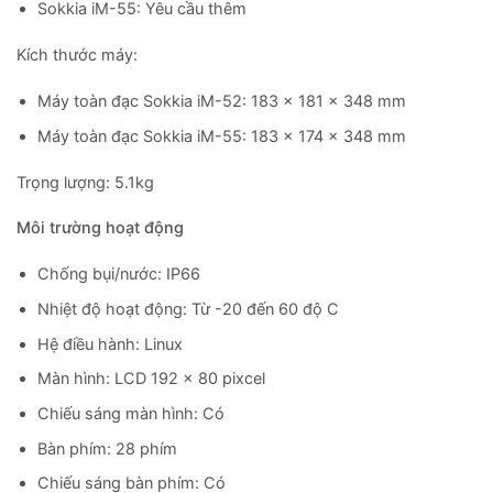
Sokkia iM-55: Yêu cầu thêm
Kích thước máy:
Máy toàn đạc Sokkia iM-52: 183 x 181 x 348 mm
Máy toàn đạc Sokkia iM-55: 183 x 174 x 348 mm
Trọng lượng: 5.1kg
Môi trường hoạt động
Chống bụi/nước: IP66
Nhiệt độ hoạt động: Từ -20 đến 60 độ C
Hệ điều hành: Linux
Màn hình: LCD 192 x 80 pixcel
Chiếu sáng màn hình: Có
Bàn phím: 28 phím
Chiếu sáng bàn phím: Có