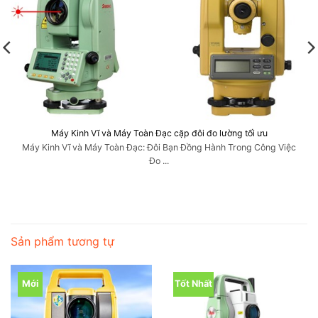
Máy Kinh Vĩ và Máy Toàn Đạc cặp đôi đo lường tối ưu
Máy Kinh Vĩ và Máy Toàn Đạc: Đôi Bạn Đồng Hành Trong Công Việc
Đo ...
Sản phẩm tương tự
Mới
Tốt Nhất