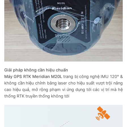
Giải pháp không cần hiệu chuẩn
Máy GPS RTK Meridian M20L
trang bị công nghệ IMU 120° &
không cần hiệu chỉnh bằng laser cho hiệu suất vượt trội nâng
cao hiệu quả, mở rộng phạm vi ứng dụng tới các vị trí mà hệ
thống RTK truyền thống không tới