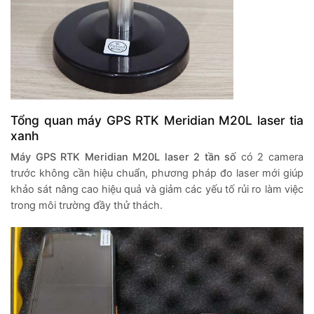
Tổng quan máy GPS RTK Meridian M20L laser tia
xanh
Máy GPS RTK Meridian M20L
laser 2 tần số
có 2 camera
trước không cần hiệu chuẩn, phương pháp đo laser mới giúp
khảo sát nâng cao hiệu quả và giảm các yếu tố rủi ro làm việc
trong môi trường đầy thử thách.