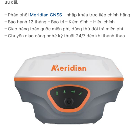
ưu đãi.
– Phân phối
Meridian GNSS
– nhập khẩu trực tiếp chính hãng
– Bảo hành 12 tháng – Bảo trì – Kiểm định – Hiệu chỉnh
– Giao hàng toàn quốc miễn phí, dùng thử đổi trả miễn phí
– Chuyển giao công nghệ kỹ thuật 24/7 đến khi thành thạo