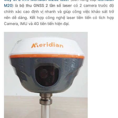
M20
) là
bộ thu GNSS 2 tần số laser
có 2 camera trước độ
chính xác cao định vị nhanh và giúp công việc khảo sát trở
nên dễ dàng. Kết hợp công nghệ laser tiên tiến có tích hợp
Camera, IMU và 4G tiên tiến hiện đại.