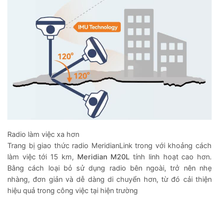
Radio làm việc xa hơn
Trang bị giao thức radio MeridianLink trong với khoảng cách
làm việc tới 15 km,
Meridian M20L
tính linh hoạt cao hơn.
Bằng cách loại bỏ sử dụng radio bên ngoài, trở nên nhẹ
nhàng, đơn giản và dễ dàng di chuyển hơn, từ đó cải thiện
hiệu quả trong công việc tại hiện trường