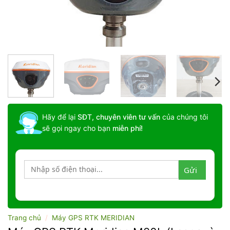
Hãy để lại
SĐT, chuyên viên tư vấn
của chúng tôi
sẽ gọi ngay cho bạn
miễn phí!
Trang chủ
/
Máy GPS RTK MERIDIAN