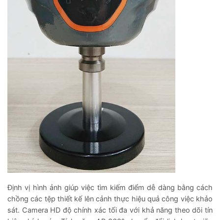
Định vị hình ảnh giúp việc tìm kiếm điểm dễ dàng bằng cách
chồng các tệp thiết kế lên cảnh thực hiệu quả công việc khảo
sát. Camera HD độ chính xác tối đa với khả năng theo dõi tín