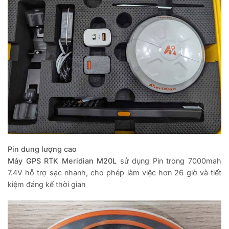
Pin dung lượng cao
Máy GPS RTK Meridian M20L
sử dụng Pin trong 7000mah
7.4V hỗ trợ sạc nhanh, cho phép làm việc hơn 26 giờ và tiết
kiệm đáng kể thời gian