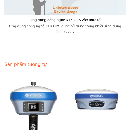
Ứng dụng công nghệ RTK GPS vào thực tế
Ứng dụng công nghệ RTK GPS được sử dụng trong nhiều ứng dụng
lĩnh vực, ...
Sản phẩm tương tự