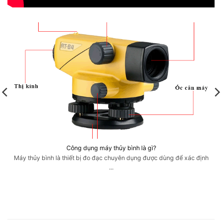
Công dụng máy thủy bình là gì?
Máy thủy bình là thiết bị đo đạc chuyên dụng được dùng để xác định
...