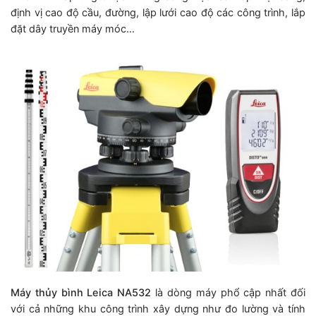
định vị cao độ cầu, đường, lập lưới cao độ các công trình, lắp
đặt dây truyền máy móc…
Máy thủy bình Leica NA532
là dòng máy phổ cập nhất đối
với cả những khu công trình xây dựng như đo lường và tính