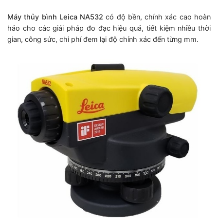
Máy thủy bình Leica NA532
có độ bền, chính xác cao hoàn
hảo cho các giải pháp đo đạc hiệu quả, tiết kiệm nhiều thời
gian, công sức, chi phí đem lại độ chính xác đến từng mm.