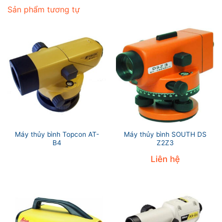
Sản phẩm tương tự
Máy thủy bình Topcon AT-
Máy thủy bình SOUTH DS
B4
Z2Z3
Liên hệ