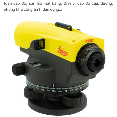
toán cao độ, san lấp mặt bằng, định vị cao độ cầu, đường,
những khu công trình dân dụng…