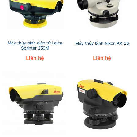
Máy thủy bình điện tử Leica
Máy thủy bình Nikon AX-2S
Sprinter 250M
Liên hệ
Liên hệ