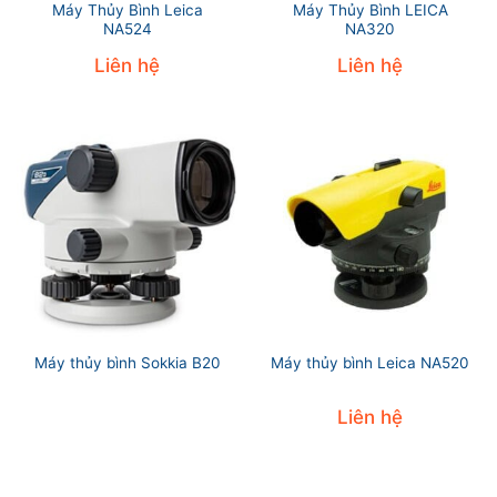
Máy Thủy Bình Leica
Máy Thủy Bình LEICA
NA524
NA320
Liên hệ
Liên hệ
Máy thủy bình Sokkia B20
Máy thủy bình Leica NA520
Liên hệ