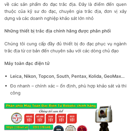
về các sản phẩm đo đạc trắc địa. Đây là điểm đến quen
thuộc của kỹ sư đo đạc, chuyên gia trắc địa, đơn vị xây
dựng và các doanh nghiệp khảo sát lớn nhỏ
Những thiết bị trắc địa chính hãng được phân phối
Chúng tôi cung cấp đầy đủ thiết bị đo đạc phục vụ ngành
trắc địa từ cơ bản đến chuyên sâu với các dòng chủ đạo
Máy toàn đạc điện tử
Leica, Nikon, Topcon, South, Pentax, Kolida, GeoMax…
Đo nhanh – chính xác – ổn định, phù hợp khảo sát và thi
công