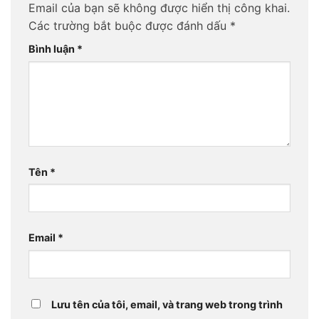
Email của bạn sẽ không được hiển thị công khai.
Các trường bắt buộc được đánh dấu
*
Bình luận
*
Tên
*
Email
*
Lưu tên của tôi, email, và trang web trong trình