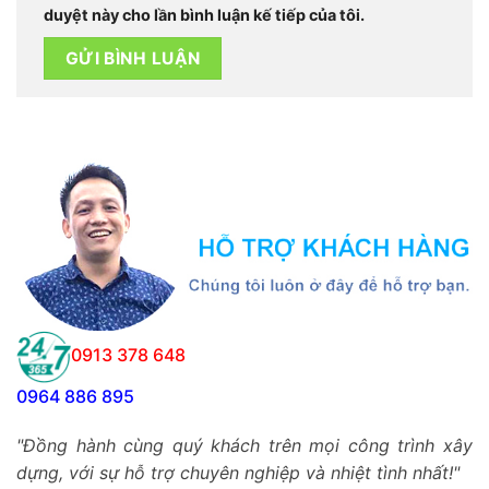
duyệt này cho lần bình luận kế tiếp của tôi.
0913 378 648
0964 886 895
"Đồng hành cùng quý khách trên mọi công trình xây
dựng, với sự hỗ trợ chuyên nghiệp và nhiệt tình nhất!"