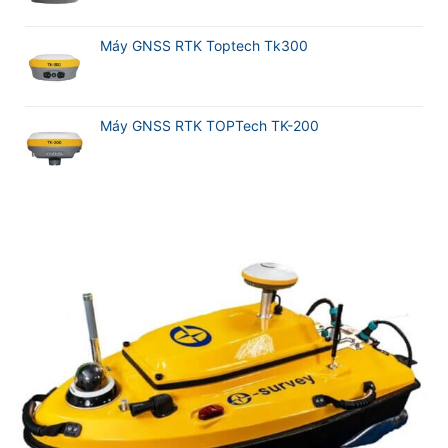
Máy GNSS RTK Toptech Tk300
Máy GNSS RTK TOPTech TK-200