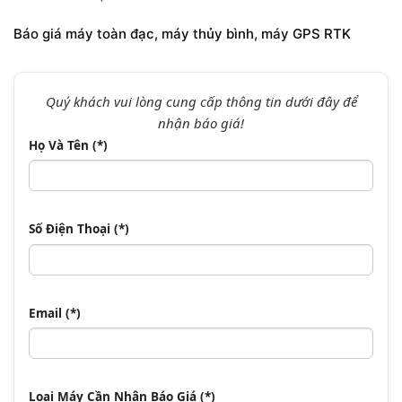
Báo giá máy toàn đạc, máy thủy bình, máy GPS RTK
Quý khách vui lòng cung cấp thông tin dưới đây để
nhận báo giá!
Họ Và Tên (*)
Số Điện Thoại (*)
Email (*)
Loại Máy Cần Nhận Báo Giá (*)