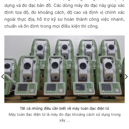
dựng và đo đạc bản đồ. Các dòng máy đo đạc này giúp xác
định tọa độ, đo khoảng cách, độ cao và định vị chính xác
ngoài thực địa, hỗ trợ kỹ sư hoàn thành công việc nhanh,
chuẩn và ổn định trong mọi điều kiện thi công.
Tất cả những điều cần biết về máy toàn đạc điện tử
Máy toàn đạc điện tử là máy đo đạc khoảng cách sử dụng trong
xây ...