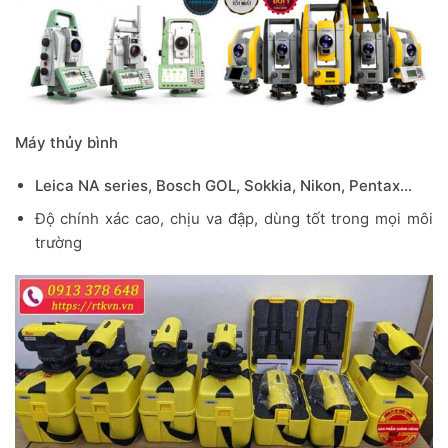
Máy thủy bình
Leica NA series, Bosch GOL, Sokkia, Nikon, Pentax…
Độ chính xác cao, chịu va đập, dùng tốt trong mọi môi
trường