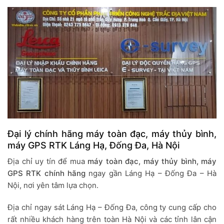
Đại lý chính hãng máy toàn đạc, máy thủy bình,
máy GPS RTK Láng Hạ, Đống Đa, Hà Nội
Địa chỉ uy tín để mua
máy toàn đạc, máy thủy bình, máy
GPS RTK chính hãng
ngay gần Láng Hạ – Đống Đa – Hà
Nội, nơi yên tâm lựa chọn.
Địa chỉ ngay sát Láng Hạ – Đống Đa, công ty cung cấp cho
rất nhiều khách hàng trên toàn Hà Nội và các tỉnh lân cận