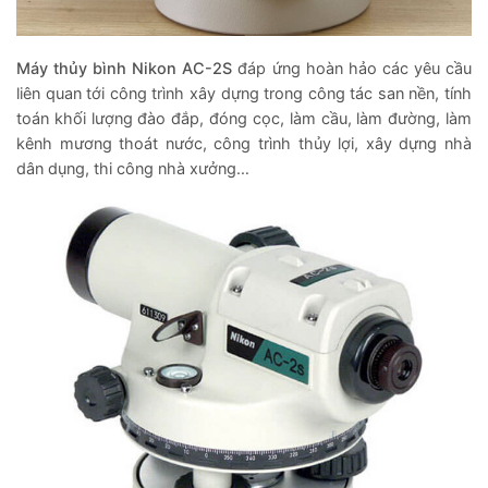
Máy thủy bình Nikon AC-2S
đáp ứng hoàn hảo các yêu cầu
liên quan tới công trình xây dựng trong công tác san nền, tính
toán khối lượng đào đắp, đóng cọc, làm cầu, làm đường, làm
kênh mương thoát nước, công trình thủy lợi, xây dựng nhà
dân dụng, thi công nhà xưởng…