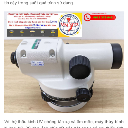
tin cậy trong suốt quá trình sử dụng.
Với hệ thấu kính UV chống tán xạ và ẩm mốc,
máy thủy bình