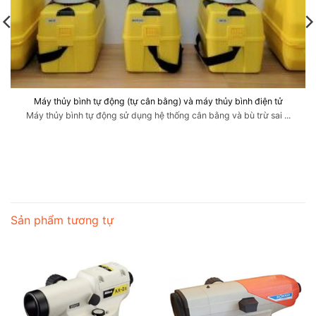
Máy thủy bình tự động (tự cân bằng) và máy thủy bình điện tử
Máy thủy bình tự động sử dụng hệ thống cân bằng và bù trừ sai ...
Sản phẩm tương tự