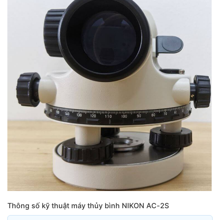
Thông số kỹ thuật máy thủy bình NIKON AC-2S