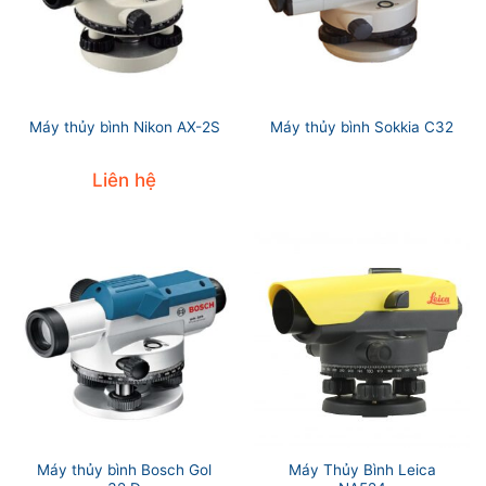
Máy thủy bình Nikon AX-2S
Máy thủy bình Sokkia C32
Liên hệ
Máy thủy bình Bosch Gol
Máy Thủy Bình Leica