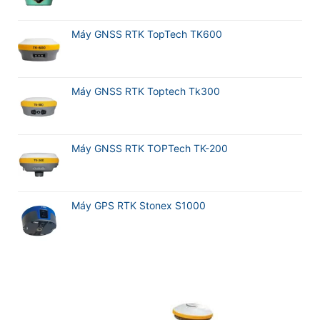
Máy GNSS RTK TopTech TK600
Máy GNSS RTK Toptech Tk300
Máy GNSS RTK TOPTech TK-200
Máy GPS RTK Stonex S1000