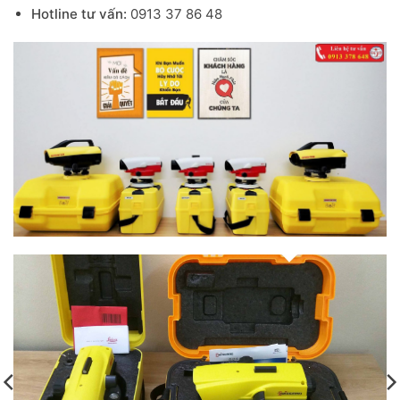
Hotline tư vấn:
0913 37 86 48