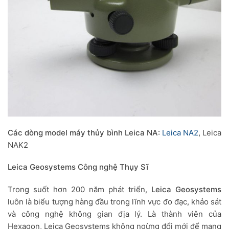
Các dòng model máy thủy bình Leica NA:
Leica NA2
, Leica
NAK2
Leica Geosystems Công nghệ Thụy Sĩ
Trong suốt hơn 200 năm phát triển,
Leica Geosystems
luôn là biểu tượng hàng đầu trong lĩnh vực đo đạc, khảo sát
và công nghệ không gian địa lý. Là thành viên của
Hexagon, Leica Geosystems không ngừng đổi mới để mang