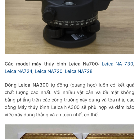
Các model máy thủy bình Leica Na700:
Leica NA 730
,
Leica NA724
,
Leica NA720
,
Leica NA728
Dòng Leica NA300
tự động (quang học) luôn có kết quả
chất lượng cao nhất. Với nhiều vật cản và bề mặt không
bằng phẳng trên các công trường xây dựng và tòa nhà, các
dòng Máy thủy bình Leica NA300 sẽ phù hợp và đảm bảo
việc xây dựng thẳng và an toàn nhất có thể.