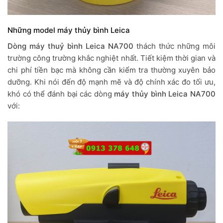
Những model máy thủy bình Leica
Dòng máy thuỷ bình Leica NA700
thách thức những môi
trường công trường khắc nghiệt nhất. Tiết kiệm thời gian và
chi phí tiền bạc mà không cần kiểm tra thường xuyên bảo
dưỡng. Khi nói đến độ mạnh mẽ và độ chính xác đo tối ưu,
khó có thể đánh bại các dòng
máy thủy bình Leica NA700
với: