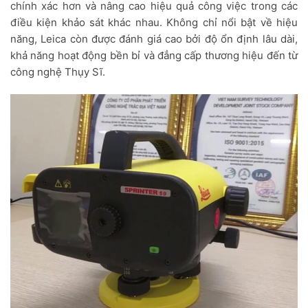
chính xác hơn và nâng cao hiệu quả công việc trong các
điều kiện khảo sát khác nhau. Không chỉ nổi bật về hiệu
năng, Leica còn được đánh giá cao bởi độ ổn định lâu dài,
khả năng hoạt động bền bỉ và đẳng cấp thương hiệu đến từ
công nghệ Thụy Sĩ.