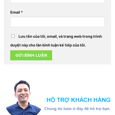
Email
*
Lưu tên của tôi, email, và trang web trong trình
duyệt này cho lần bình luận kế tiếp của tôi.