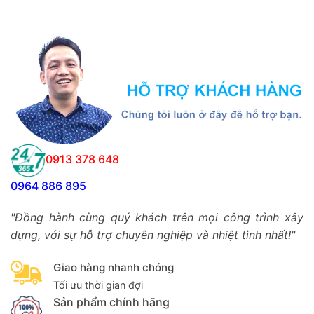
0913 378 648
0964 886 895
"Đồng hành cùng quý khách trên mọi công trình xây
dựng, với sự hỗ trợ chuyên nghiệp và nhiệt tình nhất!"
Giao hàng nhanh chóng
Tối ưu thời gian đợi
Sản phẩm chính hãng