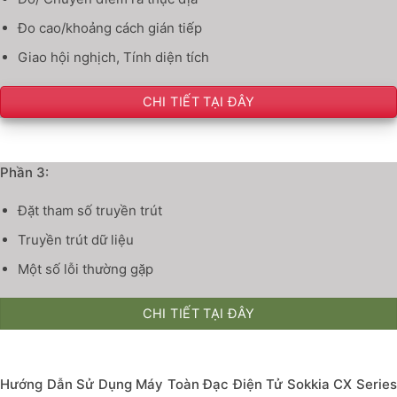
Đo cao/khoảng cách gián tiếp
Giao hội nghịch, Tính diện tích
CHI TIẾT TẠI ĐÂY
Phần 3:
Đặt tham số truyền trút
Truyền trút dữ liệu
Một số lỗi thường gặp
CHI TIẾT TẠI ĐÂY
Hướng Dẫn Sử Dụng Máy Toàn Đạc Điện Tử Sokkia CX Series