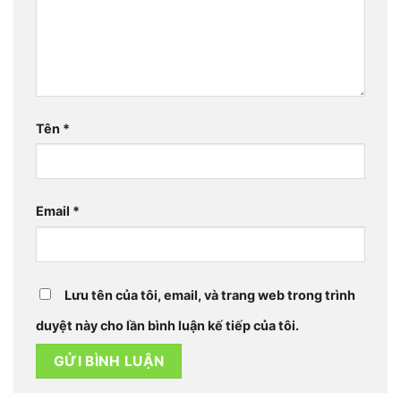
Tên
*
Email
*
Lưu tên của tôi, email, và trang web trong trình
duyệt này cho lần bình luận kế tiếp của tôi.