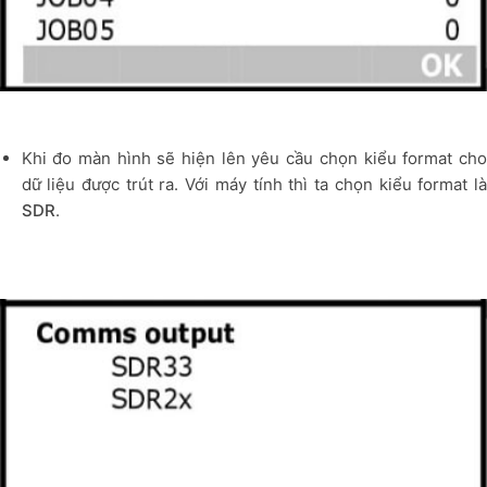
Khi đo màn hình sẽ hiện lên yêu cầu chọn kiểu format cho
dữ liệu được trút ra. Với máy tính thì ta chọn kiểu format là
SDR
.