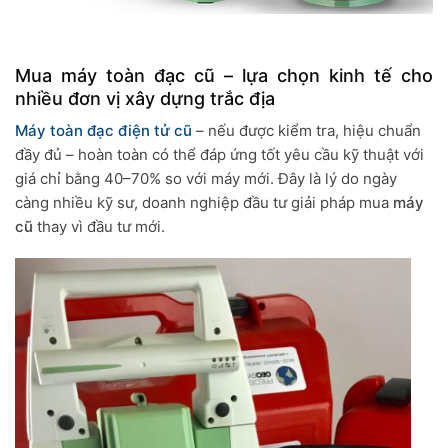
Mua máy toàn đạc cũ – lựa chọn kinh tế cho
nhiều đơn vị xây dựng trắc địa
Máy toàn đạc điện tử cũ
– nếu được kiểm tra, hiệu chuẩn
đầy đủ – hoàn toàn có thể đáp ứng tốt yêu cầu kỹ thuật với
giá chỉ bằng 40–70% so với máy mới. Đây là lý do ngày
càng nhiều kỹ sư, doanh nghiệp đầu tư giải pháp mua
máy
cũ
thay vì đầu tư mới.