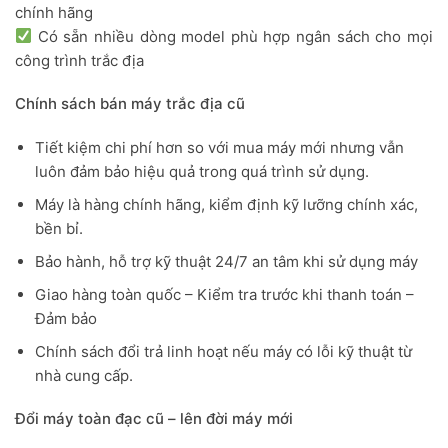
chính hãng
Có sẵn nhiều dòng model phù hợp ngân sách cho mọi
công trình trắc địa
Chính sách bán máy trắc địa cũ
Tiết kiệm chi phí hơn so với mua máy mới nhưng vẫn
luôn đảm bảo hiệu quả trong quá trình sử dụng.
Máy là hàng chính hãng, kiểm định kỹ lưỡng chính xác,
bền bỉ.
Bảo hành, hỗ trợ kỹ thuật 24/7 an tâm khi sử dụng máy
Giao hàng toàn quốc – Kiểm tra trước khi thanh toán –
Đảm bảo
Chính sách đổi trả linh hoạt nếu máy có lỗi kỹ thuật từ
nhà cung cấp.
Đổi máy toàn đạc cũ – lên đời máy mới