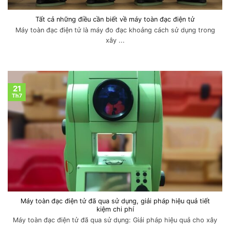
Tất cả những điều cần biết về máy toàn đạc điện tử
Máy toàn đạc điện tử là máy đo đạc khoảng cách sử dụng trong
xây ...
21
Th7
Máy toàn đạc điện tử đã qua sử dụng, giải pháp hiệu quả tiết
kiệm chi phí
Máy toàn đạc điện tử đã qua sử dụng: Giải pháp hiệu quả cho xây