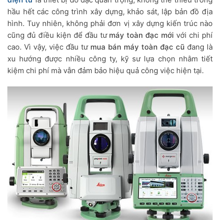
hầu hết các công trình xây dựng, khảo sát, lập bản đồ địa
hình. Tuy nhiên, không phải đơn vị xây dựng kiến trúc nào
cũng đủ điều kiện để đầu tư
máy toàn đạc mới
với chi phí
cao. Vì vậy, việc đầu tư
mua bán máy toàn đạc cũ
đang là
xu hướng được nhiều công ty, kỹ sư lựa chọn nhằm tiết
kiệm chi phí mà vẫn đảm bảo hiệu quả công việc hiện tại.