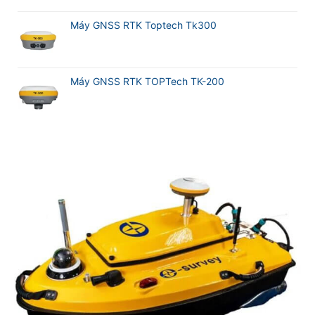
Máy GNSS RTK Toptech Tk300
Máy GNSS RTK TOPTech TK-200