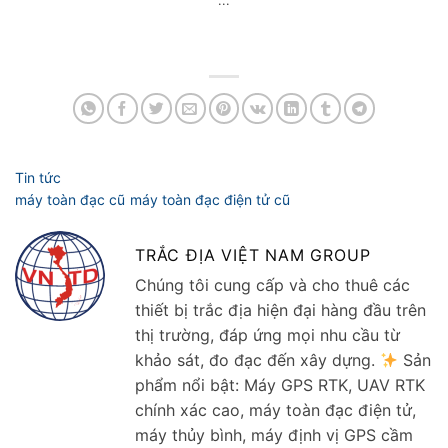
...
TRẮC ĐỊA VIỆT NAM GROUP
Chúng tôi cung cấp và cho thuê các
thiết bị trắc địa hiện đại hàng đầu trên
thị trường, đáp ứng mọi nhu cầu từ
khảo sát, đo đạc đến xây dựng.
Sản
phẩm nổi bật: Máy GPS RTK, UAV RTK
chính xác cao, máy toàn đạc điện tử,
máy thủy bình, máy định vị GPS cầm