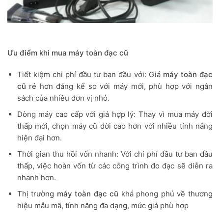
Ưu điểm khi mua máy toàn đạc cũ
Tiết kiệm chi phí đầu tư ban đầu với: Giá
máy toàn đạc
cũ
rẻ hơn đáng kể so với máy mới, phù hợp với ngân
sách của nhiều đơn vị nhỏ.
Dòng máy cao cấp với giá hợp lý: Thay vì mua máy đời
thấp mới, chọn máy cũ đời cao hơn với nhiều tính năng
hiện đại hơn.
Thời gian thu hồi vốn nhanh: Với chi phí đầu tư ban đầu
thấp, việc hoàn vốn từ các công trình đo đạc sẽ diễn ra
nhanh hơn.
Thị trường
máy toàn đạc cũ
khá phong phú về thương
hiệu mẫu mã, tính năng đa dạng, mức giá phù hợp