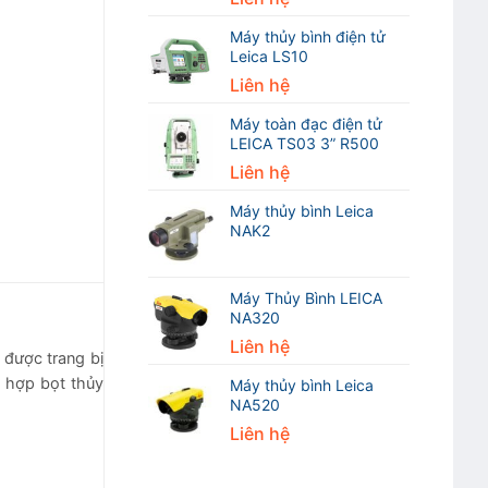
Máy thủy bình điện tử
Leica LS10
Liên hệ
Máy toàn đạc điện tử
LEICA TS03 3” R500
Liên hệ
Máy thủy bình Leica
NAK2
Máy Thủy Bình LEICA
NA320
Liên hệ
5
được trang bị
h hợp bọt thủy
Máy thủy bình Leica
NA520
Liên hệ