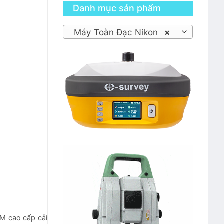
Danh mục sản phẩm
Máy Toàn Đạc Nikon
×
M cao cấp cải