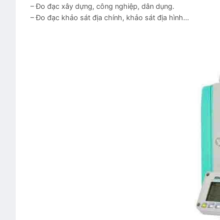
– Đo đạc xây dựng, công nghiệp, dân dụng.
– Đo đạc khảo sát địa chính, khảo sát địa hình…