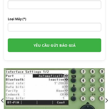
Loại Máy (*)