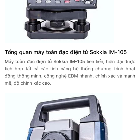
Tổng quan máy toàn đạc điện tử Sokkia IM-105
Máy toàn đạc điện tử Sokkia IM-105
tiên tiến, hiện đại được
tích hợp tất cả các tính năng hệ thống chương trình hoạt
động thông minh, công nghệ EDM nhanh, chính xác và mạnh
mẽ, độ chính xác cao.