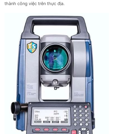
thành công việc trên thực địa.