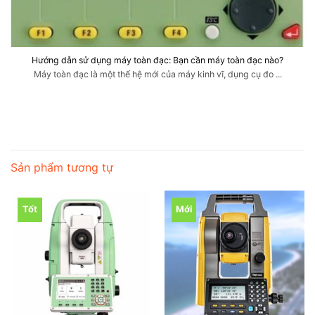
Hướng dẫn sử dụng máy toàn đạc: Bạn cần máy toàn đạc nào?
Máy toàn đạc là một thế hệ mới của máy kinh vĩ, dụng cụ đo ...
Sản phẩm tương tự
Tốt
Mới