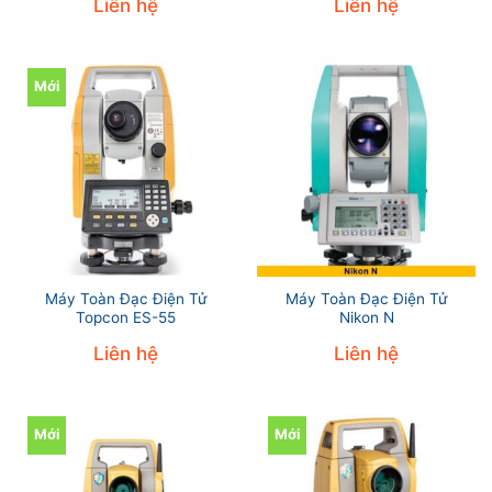
Liên hệ
Liên hệ
Mới
Máy Toàn Đạc Điện Tử
Máy Toàn Đạc Điện Tử
Topcon ES-55
Nikon N
Liên hệ
Liên hệ
Mới
Mới