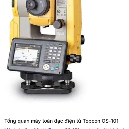
Tổng quan máy toàn đạc điện tử Topcon OS-101