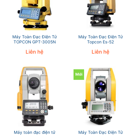
Máy Toàn Đạc Điện Tử
Máy Toàn Đạc Điện Tử
TOPCON GPT-3005N
Topcon Es-52
Liên hệ
Liên hệ
Mới
Máy toàn đạc điện tử
Máy Toàn Đạc Điện Tử