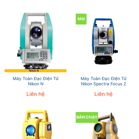
Mới
Máy Toàn Đạc Điện Tử
Máy Toàn Đạc Điện Tử
Nikon N
Nikon Spectra Focus 2
Liên hệ
Liên hệ
BÁN CHẠY