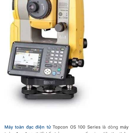
Máy toàn đạc điện tử
Topcon OS 100 Series
là dòng
máy