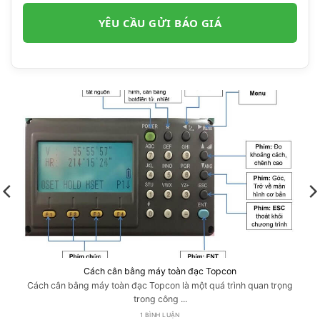
Cách cân bằng máy toàn đạc Topcon
Cách cân bằng máy toàn đạc Topcon là một quá trình quan trọng
trong công ...
1 BÌNH LUẬN