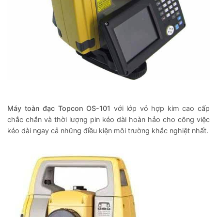
Máy toàn đạc Topcon OS-101
với lớp vỏ hợp kim cao cấp
chắc chắn và thời lượng pin kéo dài hoàn hảo cho công việc
kéo dài ngay cả những điều kiện môi trường khắc nghiệt nhất.