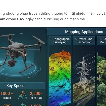
 bằng phương pháp truyền thống thường tốn rất nhiều nhân lực và 
cam drone UAV
ngày càng được ứng dụng mạnh mẽ.