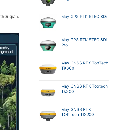
thời gian.
Máy GPS RTK STEC SDi
Máy GPS RTK STEC SDi
Pro
Máy GNSS RTK TopTech
TK600
Máy GNSS RTK Toptech
Tk300
Máy GNSS RTK
TOPTech TK-200