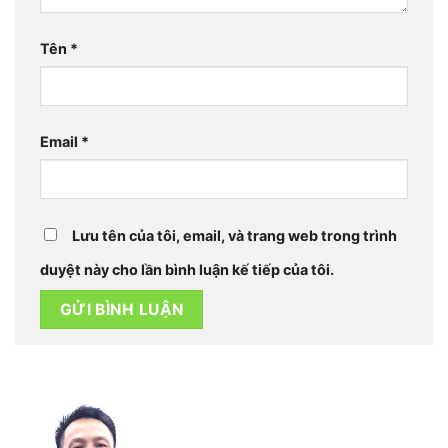
Tên
*
Email
*
Lưu tên của tôi, email, và trang web trong trình
duyệt này cho lần bình luận kế tiếp của tôi.