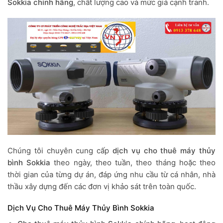
Sokkia chính hãng
, chất lượng cao và mức giá cạnh tranh.
Chúng tôi chuyên cung cấp
dịch vụ cho thuê máy thủy
bình Sokkia
theo ngày, theo tuần, theo tháng hoặc theo
thời gian của từng dự án, đáp ứng nhu cầu từ cá nhân, nhà
thầu xây dựng đến các đơn vị khảo sát trên toàn quốc.
Dịch Vụ Cho Thuê Máy Thủy Bình Sokkia