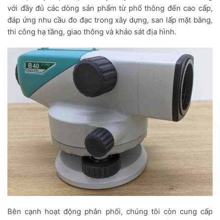
với đầy đủ các dòng sản phẩm từ phổ thông đến cao cấp,
đáp ứng nhu cầu đo đạc trong xây dựng, san lấp mặt bằng,
thi công hạ tầng, giao thông và khảo sát địa hình.
Bên cạnh hoạt động phân phối, chúng tôi còn cung cấp