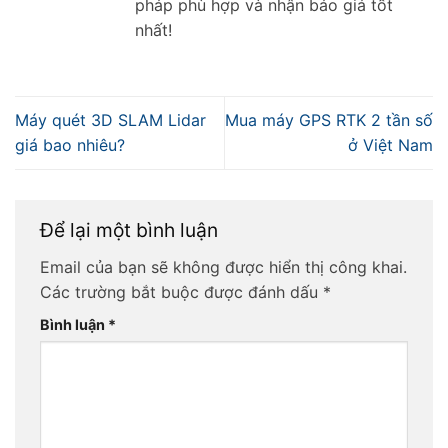
pháp phù hợp và nhận báo giá tốt
nhất!
Máy quét 3D SLAM Lidar
Mua máy GPS RTK 2 tần số
giá bao nhiêu?
ở Việt Nam
Để lại một bình luận
Email của bạn sẽ không được hiển thị công khai.
Các trường bắt buộc được đánh dấu
*
Bình luận
*