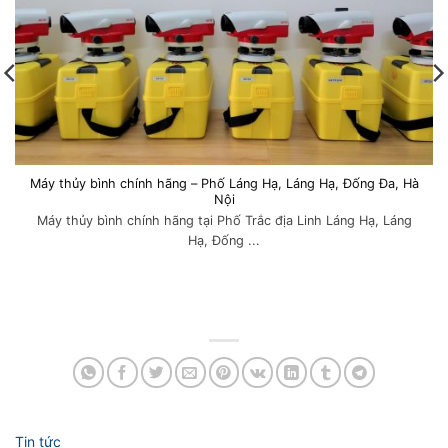
Máy thủy bình chính hãng – Phố Láng Hạ, Láng Hạ, Đống Đa, Hà
Nội
Máy thủy bình chính hãng tại Phố Trắc địa Linh Láng Hạ, Láng
Hạ, Đống ...