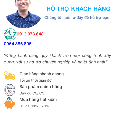
0913 378 648
0964 886 895
"Đồng hành cùng quý khách trên mọi công trình xây
dựng, với sự hỗ trợ chuyên nghiệp và nhiệt tình nhất!"
Giao hàng nhanh chóng
Tối ưu thời gian đợi
Sản phẩm chính hãng
Đầy đủ CO, CQ
Mua hàng tiết kiệm
Ưu đãi 10% - 20%