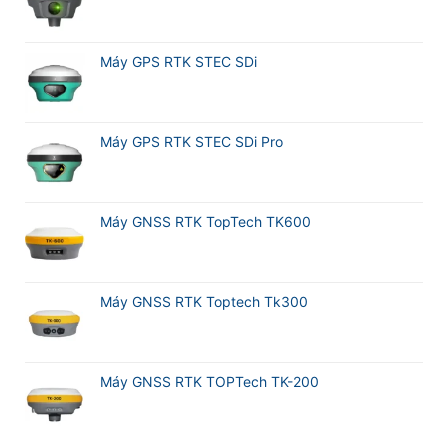
Máy GPS RTK STEC SDi
Máy GPS RTK STEC SDi Pro
Máy GNSS RTK TopTech TK600
Máy GNSS RTK Toptech Tk300
Máy GNSS RTK TOPTech TK-200