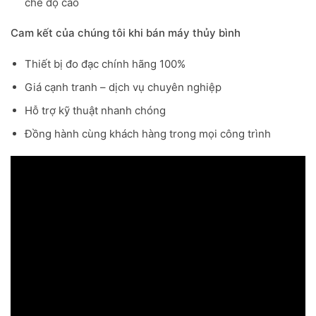
chế độ cao
Cam kết của chúng tôi khi bán máy thủy bình
Thiết bị đo đạc chính hãng 100%
Giá cạnh tranh – dịch vụ chuyên nghiệp
Hỗ trợ kỹ thuật nhanh chóng
Đồng hành cùng khách hàng trong mọi công trình