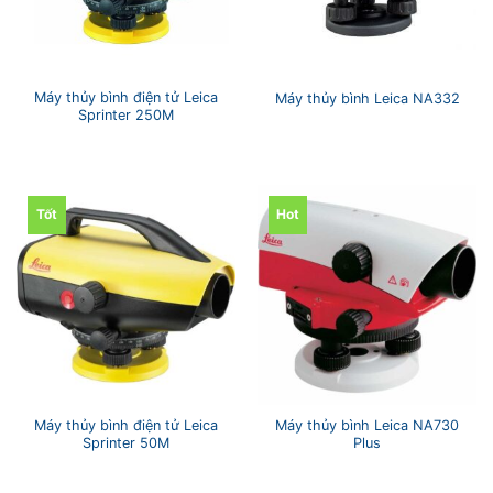
Máy thủy bình điện tử Leica
Máy thủy bình Leica NA332
Sprinter 250M
Tốt
Hot
Máy thủy bình điện tử Leica
Máy thủy bình Leica NA730
Sprinter 50M
Plus