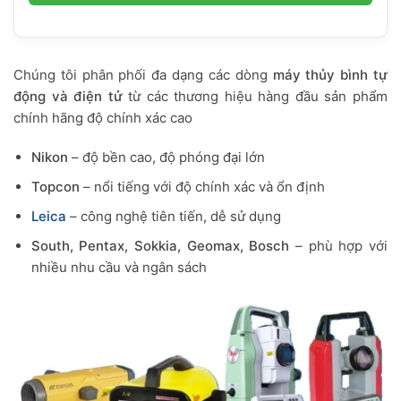
Chúng tôi phân phối đa dạng các dòng
máy thủy bình tự
động và điện tử
từ các thương hiệu hàng đầu sản phẩm
chính hãng độ chính xác cao
Nikon
– độ bền cao, độ phóng đại lớn
Topcon
– nổi tiếng với độ chính xác và ổn định
Leica
– công nghệ tiên tiến, dễ sử dụng
South, Pentax, Sokkia, Geomax, Bosch
– phù hợp với
nhiều nhu cầu và ngân sách