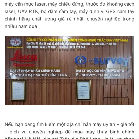
máy cân mực laser, máy chiếu đứng, thước đo khoảng cách
laser, UAV RTK, bộ đàm cầm tay, máy định vị GPS cầm tay
chính hãng chất lượng giá rẻ nhất, chuyên nghiệp trong
nhiều năm qua
Nếu bạn đang tìm kiếm một địa chỉ bán máy uy tín – giá tốt
– dịch vụ chuyên nghiệp để
mua máy thủy bình chính