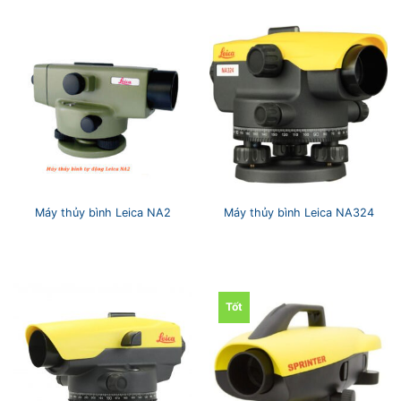
Máy thủy bình Leica NA2
Máy thủy bình Leica NA324
Tốt