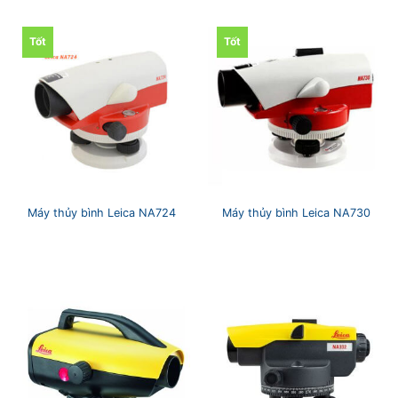
Tốt
Tốt
Máy thủy bình Leica NA724
Máy thủy bình Leica NA730