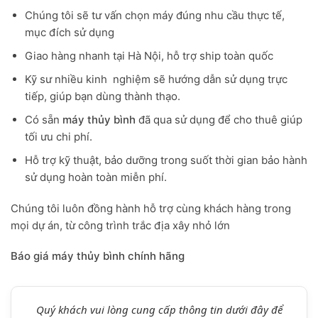
Chúng tôi sẽ tư vấn chọn máy đúng nhu cầu thực tế,
mục đích sử dụng
Giao hàng nhanh tại Hà Nội, hỗ trợ ship toàn quốc
Kỹ sư nhiều kinh nghiệm sẽ hướng dẫn sử dụng trực
tiếp, giúp bạn dùng thành thạo.
Có sẵn
máy thủy bình
đã qua sử dụng để cho thuê giúp
tối ưu chi phí.
Hỗ trợ kỹ thuật, bảo dưỡng trong suốt thời gian bảo hành
sử dụng hoàn toàn miễn phí.
Chúng tôi luôn đồng hành hỗ trợ cùng khách hàng trong
mọi dự án, từ công trình trắc địa xây nhỏ lớn
Báo giá máy thủy bình chính hãng
Quý khách vui lòng cung cấp thông tin dưới đây để