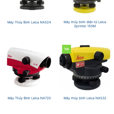
Máy thủy bình điện tử Leica
Máy Thủy Bình Leica NA524
Sprinter 150M
Tốt
Máy Thủy Bình Leica NA720
Máy thủy bình Leica NA532