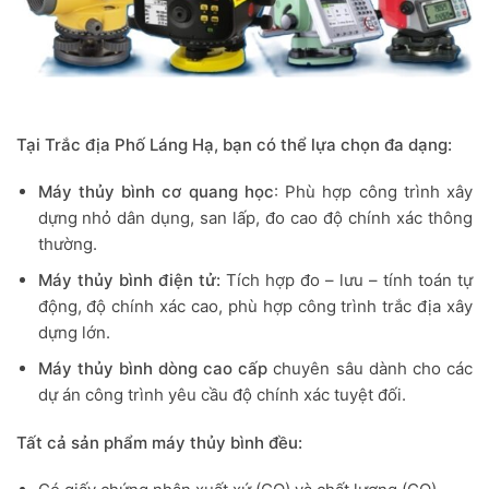
Tại Trắc địa Phố Láng Hạ, bạn có thể lựa chọn đa dạng:
Máy thủy bình cơ quang học
: Phù hợp công trình xây
dựng nhỏ dân dụng, san lấp, đo cao độ chính xác thông
thường.
Máy thủy bình điện tử:
Tích hợp đo – lưu – tính toán tự
động, độ chính xác cao, phù hợp công trình trắc địa xây
dựng lớn.
Máy thủy bình dòng cao cấp
chuyên sâu dành cho các
dự án công trình yêu cầu độ chính xác tuyệt đối.
Tất cả sản phẩm máy thủy bình đều: