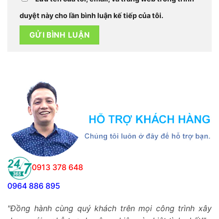
duyệt này cho lần bình luận kế tiếp của tôi.
0913 378 648
0964 886 895
"Đồng hành cùng quý khách trên mọi công trình xây