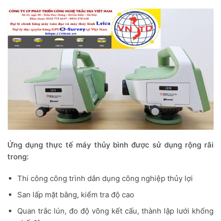
Ứng dụng thực tế máy thủy bình được sử dụng rộng rãi
trong:
Thi công công trình dân dụng công nghiệp thủy lợi
San lấp mặt bằng, kiểm tra độ cao
Quan trắc lún, đo độ võng kết cấu, thành lập lưới khống