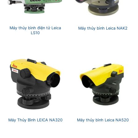
Máy thủy bình điện tử Leica
Máy thủy bình Leica NAK2
LS10
Máy Thủy Bình LEICA NA320
Máy thủy bình Leica NA520