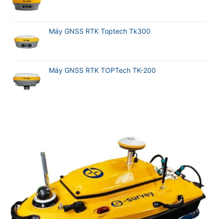
Máy GNSS RTK Toptech Tk300
Máy GNSS RTK TOPTech TK-200