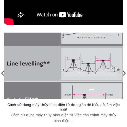
Cách sử dụng máy thủy bình điện tử đơn giản dễ hiểu dễ làm việc
nhất
Cách sử dụng máy thủy bình điện tử Việc cân chỉnh máy thủy
bình điện ...