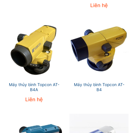
Liên hệ
Máy thủy bình Topcon AT-
Máy thủy bình Topcon AT-
B4A
B4
Liên hệ