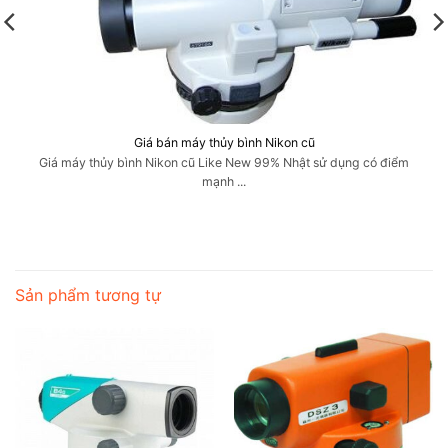
Giá bán máy thủy bình Nikon cũ
Giá máy thủy bình Nikon cũ Like New 99% Nhật sử dụng có điểm
mạnh ...
Sản phẩm tương tự