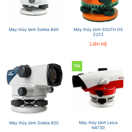
Máy thủy bình SOUTH DS
Máy thủy bình Sokkia B40
Z2Z3
Liên hệ
Tốt
Máy thủy bình Leica
Máy thủy bình Sokkia B20
NA730