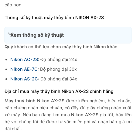
cấp hơn
Thông số kỹ thuật máy thủy bình NIKON AX-2S
Xem thông số kỹ thuật
Quý khách có thể lựa chọn máy thủy bình Nikon khác
Nikon AC-2S
:
Độ phóng đại 24x
Nikon AE-7C
: Độ phóng đại 30x
Nikon AS-2C
: Độ phóng đại 34x
Địa chỉ mua máy thủy bình Nikon AX-2S chính hãng
Máy thuỷ bình Nikon AX-2S
được kiểm nghiệm, hiệu chuẩn,
cấp chứng nhận hiệu chuẩn, có đầy đủ giấy chứng nhận xuất
xứ máy. Nếu bạn đang tìm mua
Nikon AX-2S
giá tốt, hãy liên
hệ với chúng tôi để được tư vấn miễn phí và nhận báo giá ưu
đãi nhất.