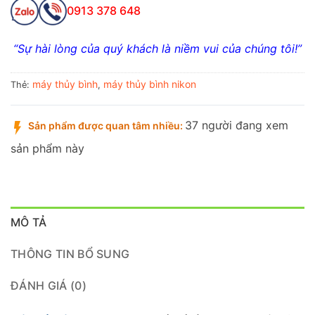
0913 378 648
“Sự hài lòng của quý khách là niềm vui của chúng tôi!”
máy thủy bình
máy thủy bình nikon
Thẻ:
,
37 người đang xem
Sản phẩm được quan tâm nhiều:
sản phẩm này
MÔ TẢ
THÔNG TIN BỔ SUNG
ĐÁNH GIÁ (0)