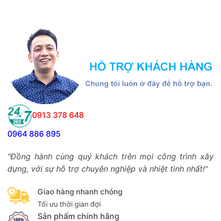
0913 378 648
0964 886 895
"Đồng hành cùng quý khách trên mọi công trình xây
dựng, với sự hỗ trợ chuyên nghiệp và nhiệt tình nhất!"
Giao hàng nhanh chóng
Tối ưu thời gian đợi
Sản phẩm chính hãng