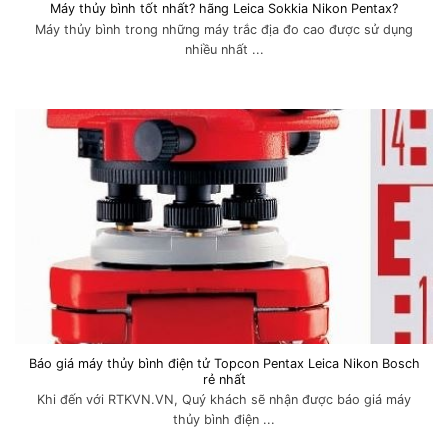
Máy thủy bình tốt nhất? hãng Leica Sokkia Nikon Pentax?
Máy thủy bình trong những máy trắc địa đo cao được sử dụng
nhiều nhất ...
Báo giá máy thủy bình điện tử Topcon Pentax Leica Nikon Bosch
rẻ nhất
Khi đến với RTKVN.VN, Quý khách sẽ nhận được báo giá máy
thủy bình điện ...