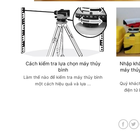
Cách kiểm tra lựa chọn máy thủy
Nhập khẩ
bình
máy thủy
Làm thế nào để kiểm tra máy thủy bình
Quý khách
một cách hiệu quả và lựa ...
điện tử 