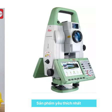
Sản phẩm yêu thích nhất