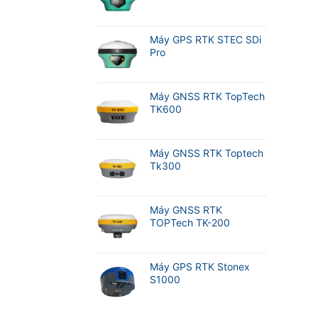
Máy GPS RTK STEC SDi
Pro
Máy GNSS RTK TopTech
TK600
Máy GNSS RTK Toptech
Tk300
Máy GNSS RTK
TOPTech TK-200
Máy GPS RTK Stonex
S1000