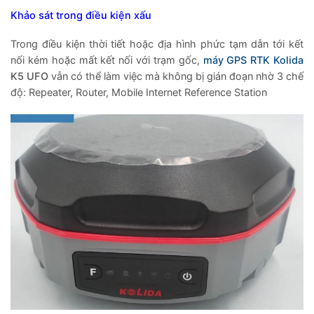
Khảo sát trong điều kiện xấu
Trong điều kiện thời tiết hoặc địa hình phức tạm dẫn tới kết
nối kém hoặc mất kết nối với trạm gốc,
máy GPS RTK Kolida
K5 UFO
vẫn có thể làm việc mà không bị gián đoạn nhờ 3 chế
độ: Repeater, Router, Mobile Internet Reference Station