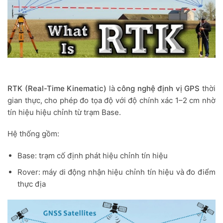
RTK (Real-Time Kinematic)
là
công nghệ định vị GPS
thời
gian thực, cho phép đo tọa độ với độ chính xác 1–2 cm nhờ
tín hiệu hiệu chỉnh từ trạm Base.
Hệ thống gồm:
Base: trạm cố định phát hiệu chỉnh tín hiệu
Rover: máy di động nhận hiệu chỉnh tín hiệu và đo điểm
thực địa