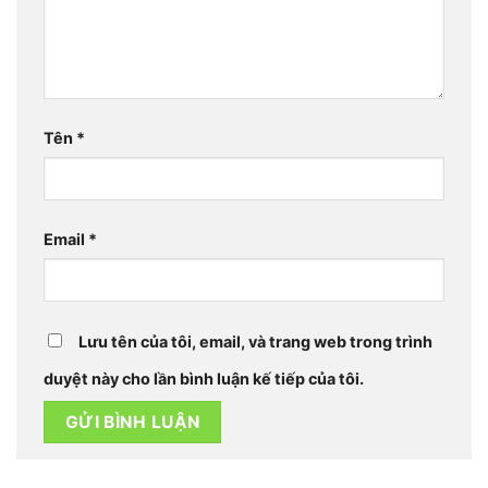
Tên
*
Email
*
Lưu tên của tôi, email, và trang web trong trình
duyệt này cho lần bình luận kế tiếp của tôi.