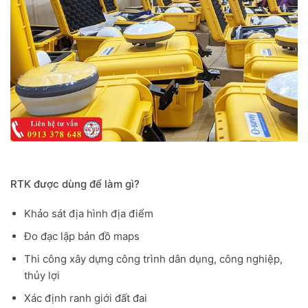
RTK được dùng để làm gì?
Khảo sát địa hình địa điểm
Đo đạc lập bản đồ maps
Thi công xây dựng công trình dân dụng, công nghiệp,
thủy lợi
Xác định ranh giới đất đai