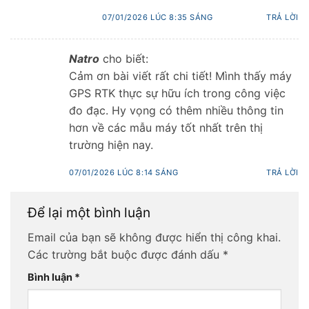
07/01/2026 LÚC 8:35 SÁNG
TRẢ LỜI
Natro
cho biết:
Cảm ơn bài viết rất chi tiết! Mình thấy máy
GPS RTK thực sự hữu ích trong công việc
đo đạc. Hy vọng có thêm nhiều thông tin
hơn về các mẫu máy tốt nhất trên thị
trường hiện nay.
07/01/2026 LÚC 8:14 SÁNG
TRẢ LỜI
Để lại một bình luận
Email của bạn sẽ không được hiển thị công khai.
Các trường bắt buộc được đánh dấu
*
Bình luận
*