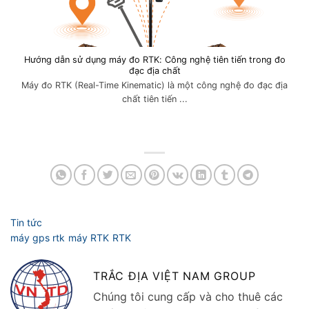
Hướng dẫn sử dụng máy đo RTK: Công nghệ tiên tiến trong đo
đạc địa chất
Máy đo RTK (Real-Time Kinematic) là một công nghệ đo đạc địa
chất tiên tiến ...
TRẮC ĐỊA VIỆT NAM GROUP
Chúng tôi cung cấp và cho thuê các