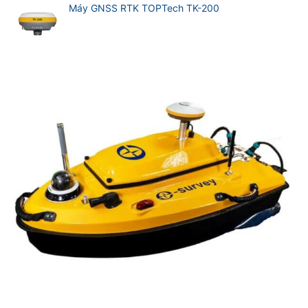
Máy GNSS RTK TOPTech TK-200