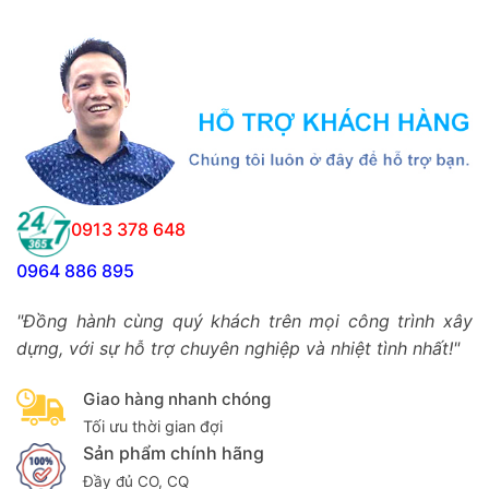
0913 378 648
0964 886 895
"Đồng hành cùng quý khách trên mọi công trình xây
dựng, với sự hỗ trợ chuyên nghiệp và nhiệt tình nhất!"
Giao hàng nhanh chóng
Tối ưu thời gian đợi
Sản phẩm chính hãng
Đầy đủ CO, CQ