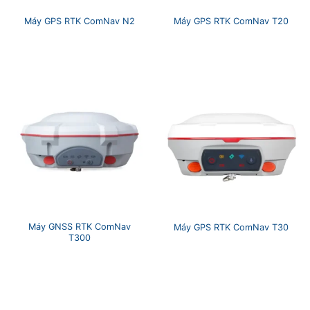
Máy GPS RTK ComNav N2
Máy GPS RTK ComNav T20
Máy GNSS RTK ComNav
Máy GPS RTK ComNav T30
T300