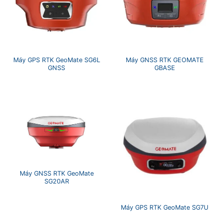
Máy GPS RTK GeoMate SG6L
Máy GNSS RTK GEOMATE
GNSS
GBASE
Máy GNSS RTK GeoMate
SG20AR
Máy GPS RTK GeoMate SG7U