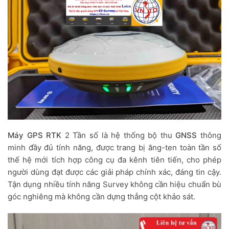
Máy GPS RTK
2 Tần số là hệ thống bộ thu
GNSS
thông
minh đầy đủ tính năng, được trang bị ăng-ten toàn tần số
thế hệ mới tích hợp công cụ đa kênh tiên tiến, cho phép
người dùng đạt được các giải pháp chính xác, đáng tin cậy.
Tận dụng nhiều tính năng Survey không cần hiệu chuẩn bù
góc nghiêng mà không cần dựng thẳng cột khảo sát.