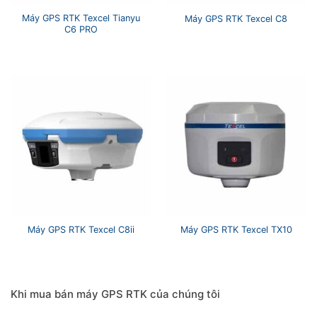
Máy GPS RTK Texcel Tianyu
Máy GPS RTK Texcel C8
C6 PRO
Máy GPS RTK Texcel C8ii
Máy GPS RTK Texcel TX10
Khi mua bán máy GPS RTK của chúng tôi