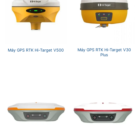
Máy GPS RTK Hi-Target V30
Máy GPS RTK Hi-Target V500
Plus