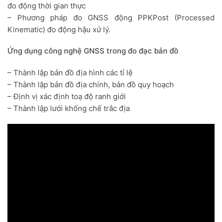
đo động thời gian thực
– Phương pháp đo GNSS động PPKPost (Processed
Kinematic) đo động hậu xử lý.
Ứng dụng công nghệ GNSS trong đo đạc bản đồ
– Thành lập bản đồ địa hình các tỉ lệ
– Thành lập bản đồ địa chính, bản đồ quy hoạch
– Định vị xác định toạ độ ranh giới
– Thành lập lưới khống chế trắc địa