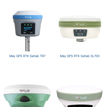
Máy GPS RTK Satlab TR7
Máy GPS RTK Satlab SL700