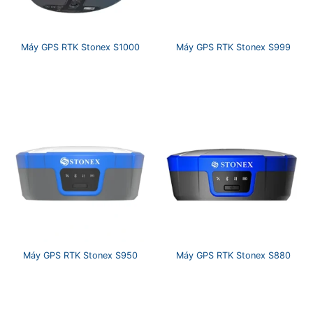
Máy GPS RTK Stonex S1000
Máy GPS RTK Stonex S999
Máy GPS RTK Stonex S950
Máy GPS RTK Stonex S880