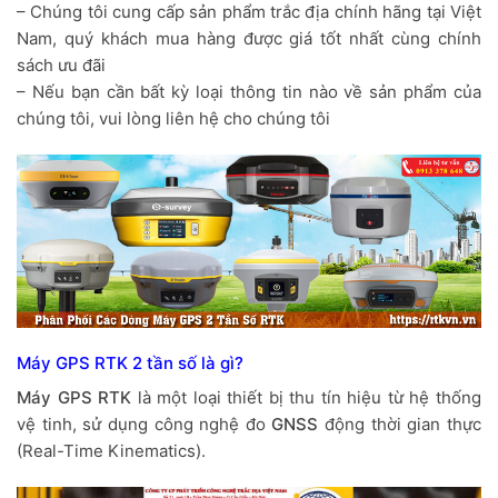
– Chúng tôi cung cấp sản phẩm trắc địa chính hãng tại Việt
Nam, quý khách mua hàng được giá tốt nhất cùng chính
sách ưu đãi
– Nếu bạn cần bất kỳ loại thông tin nào về sản phẩm của
chúng tôi, vui lòng liên hệ cho chúng tôi
Máy GPS RTK 2 tần số là gì?
Máy GPS RTK
là một loại thiết bị thu tín hiệu từ hệ thống
vệ tinh, sử dụng công nghệ đo
GNSS
động thời gian thực
(Real-Time Kinematics).