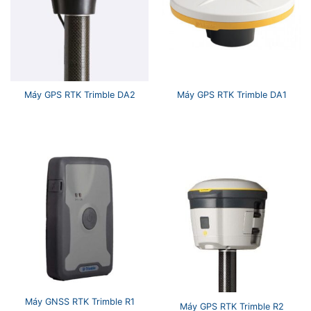
Máy GPS RTK Trimble DA2
Máy GPS RTK Trimble DA1
Máy GNSS RTK Trimble R1
Máy GPS RTK Trimble R2