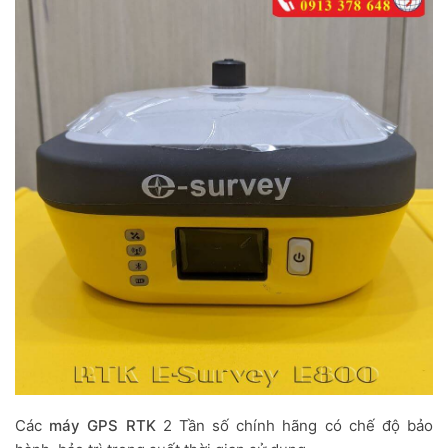
Các
máy GPS RTK
2 Tần số chính hãng có chế độ bảo