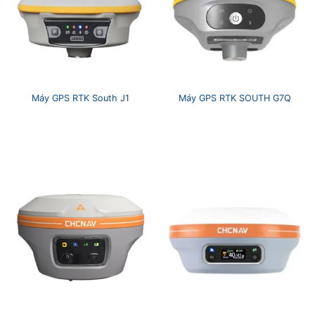
Máy GPS RTK South J1
Máy GPS RTK SOUTH G7Q