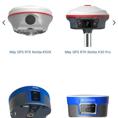
Máy GPS RTK Kolida K50X
Máy GPS RTK Kolida K30 Pro