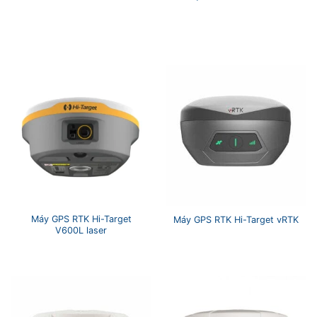
Máy GPS RTK Hi-Target
Máy GPS RTK Hi-Target vRTK
V600L laser