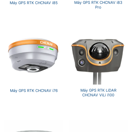
Máy GPS RTK CHCNAV i83
Máy GPS RTK CHCNAV i85
Pro
Máy GPS RTK LiDAR
Máy GPS RTK CHCNAV i76
CHCNAV ViLi i100