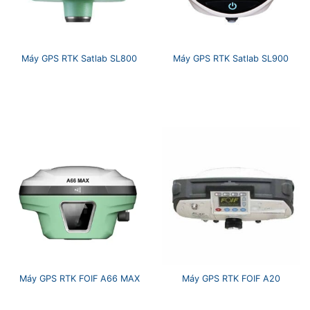
Máy GPS RTK Satlab SL800
Máy GPS RTK Satlab SL900
Máy GPS RTK FOIF A66 MAX
Máy GPS RTK FOIF A20