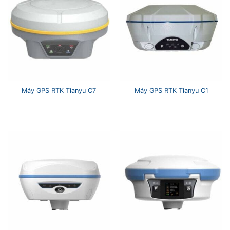
Máy GPS RTK Tianyu C7
Máy GPS RTK Tianyu C1