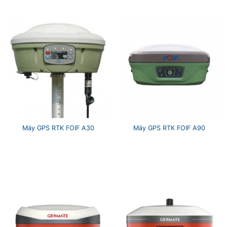
Máy GPS RTK FOIF A30
Máy GPS RTK FOIF A90