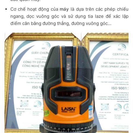
Cơ chế hoạt động của
máy
là dựa trên các phép chiếu
ngang, dọc vuông góc và sử dụng tia laze để xác lập
điểm cân bằng đường thẳng, đường vuông góc…