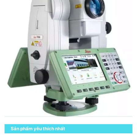
Sản phẩm yêu thích nhất