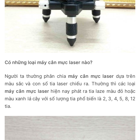
Có những loại máy cân mực laser nào?
Người ta thường phân chia
máy cân mực laser
dựa trên
màu sắc và con số tia laser chiếu ra. Thường thì các loại
máy cân mực laser
hiện nay phát ra tia laze màu đỏ hoặc
màu xanh lá cây với số lượng tia phổ biến là 2, 3, 4, 5, 8, 12
tia.