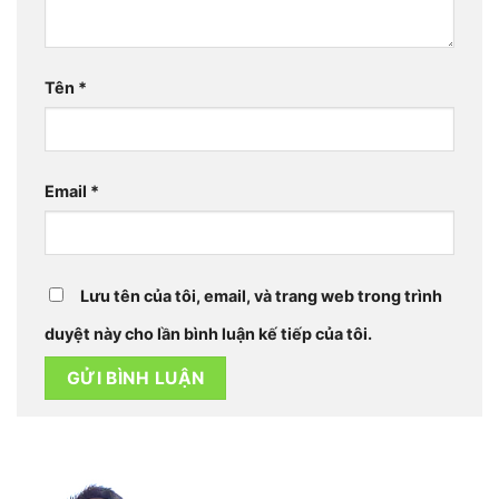
Tên
*
Email
*
Lưu tên của tôi, email, và trang web trong trình
duyệt này cho lần bình luận kế tiếp của tôi.