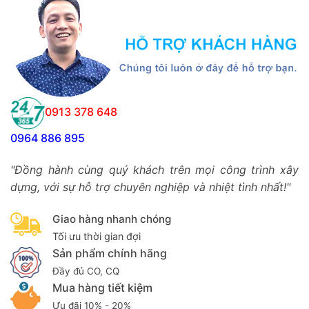
0913 378 648
0964 886 895
"Đồng hành cùng quý khách trên mọi công trình xây
dựng, với sự hỗ trợ chuyên nghiệp và nhiệt tình nhất!"
Giao hàng nhanh chóng
Tối ưu thời gian đợi
Sản phẩm chính hãng
Đầy đủ CO, CQ
Mua hàng tiết kiệm
Ưu đãi 10% - 20%