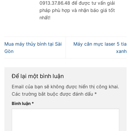
0913.37.86.48 để được tư vấn giải
pháp phù hợp và nhận báo giá tốt
nhất!
Mua máy thủy bình tại Sài
Máy cân mực laser 5 tia
Gòn
xanh
Để lại một bình luận
Email của bạn sẽ không được hiển thị công khai.
Các trường bắt buộc được đánh dấu
*
Bình luận
*