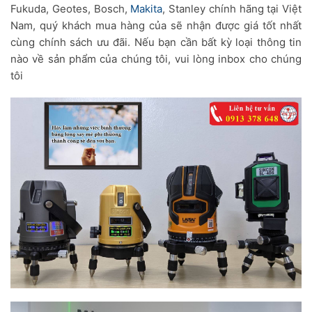
Fukuda, Geotes, Bosch,
Makita
, Stanley chính hãng tại Việt
Nam, quý khách mua hàng của sẽ nhận được giá tốt nhất
cùng chính sách ưu đãi. Nếu bạn cần bất kỳ loại thông tin
nào về sản phẩm của chúng tôi, vui lòng inbox cho chúng
tôi