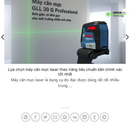
Lựa chọn máy cân mực laser theo hãng tiêu chuẩn bền chính xác
tốt nhất
Máy cân mực laser là dụng cụ đo đạc được dùng rất rất nhiều
trong ...