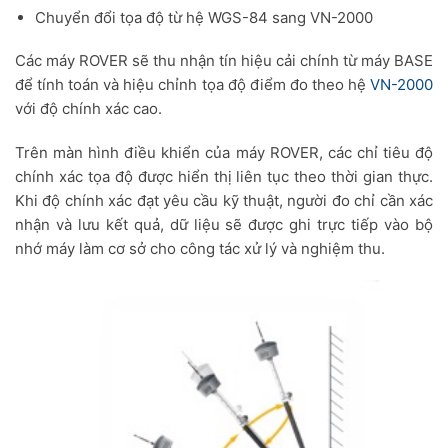
Chuyển đổi tọa độ từ hệ WGS-84 sang VN-2000
Các máy ROVER sẽ thu nhận tín hiệu cải chính từ máy BASE
để tính toán và hiệu chỉnh tọa độ điểm đo theo hệ
VN-2000
với độ chính xác cao.
Trên màn hình điều khiển của máy ROVER, các chỉ tiêu độ
chính xác tọa độ được hiển thị liên tục theo thời gian thực.
Khi độ chính xác đạt yêu cầu kỹ thuật, người đo chỉ cần xác
nhận và lưu kết quả, dữ liệu sẽ được ghi trực tiếp vào bộ
nhớ máy làm cơ sở cho công tác xử lý và nghiệm thu.