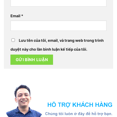
Email
*
Lưu tên của tôi, email, và trang web trong trình
duyệt này cho lần bình luận kế tiếp của tôi.