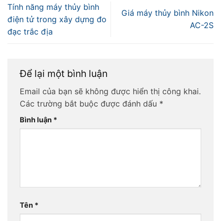
Tính năng máy thủy bình
Giá máy thủy bình Nikon
điện tử trong xây dựng đo
AC-2S
đạc trắc địa
Để lại một bình luận
Email của bạn sẽ không được hiển thị công khai.
Các trường bắt buộc được đánh dấu
*
Bình luận
*
Tên
*