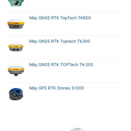
Máy GNSS RTK TopTech TK600
Máy GNSS RTK Toptech Tk300
Máy GNSS RTK TOPTech TK-200
Máy GPS RTK Stonex S1000