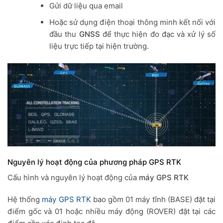
Gửi dữ liệu qua email
Hoặc sử dụng điện thoại thông minh kết nối với
đầu thu
GNSS
để thực hiện đo đạc và xử lý số
liệu trực tiếp tại hiện trường.
Nguyên lý hoạt động của phương pháp GPS RTK
Cấu hình và nguyên lý hoạt động của
máy GPS RTK
Hệ thống
máy GPS RTK
bao gồm 01 máy tĩnh (BASE) đặt tại
điểm gốc và 01 hoặc nhiều máy động (ROVER) đặt tại các