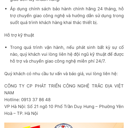
Áp dụng chính sách bảo hành chính hãng 24 tháng, hỗ
trợ chuyển giao công nghệ và hướng dẫn sử dụng trong
suốt quá trình khách hàng khai thác thiết bị.
Hỗ trợ kỹ thuật
Trong quá trình vận hành, nếu phát sinh bất kỳ sự cố
nào, quý khách vui lòng liên hệ đội ngũ kỹ thuật để được
hỗ trợ và chuyển giao công nghệ miễn phí 24/7.
Quý khách có nhu cầu tư vấn và báo giá, vui lòng liên hệ:
CÔNG TY CP PHÁT TRIỂN CÔNG NGHỆ TRẮC ĐỊA VIỆT
NAM
Hotline: 0913 37 86 48
VP Hà Nội:
Số 21 ngõ 10 Phố Trần Duy Hưng – Phường Yên
Hoà – TP. Hà Nội