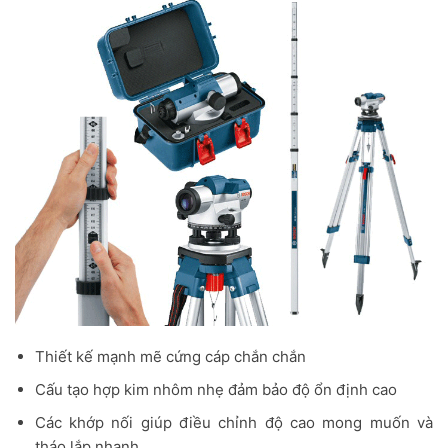
Thiết kế mạnh mẽ cứng cáp chắn chắn
Cấu tạo hợp kim nhôm nhẹ đảm bảo độ ổn định cao
Các khớp nối giúp điều chỉnh độ cao mong muốn và
tháo lắp nhanh