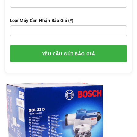
Loại Máy Cần Nhận Báo Giá (*)