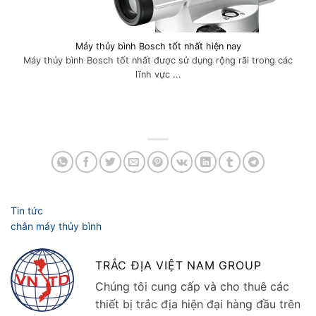
Máy thủy bình Bosch tốt nhất hiện nay
Máy thủy bình Bosch tốt nhất được sử dụng rộng rãi trong các
lĩnh vực ...
TRẮC ĐỊA VIỆT NAM GROUP
Chúng tôi cung cấp và cho thuê các
thiết bị trắc địa hiện đại hàng đầu trên