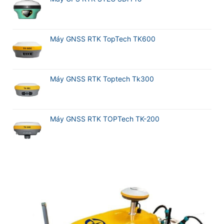
Máy GNSS RTK TopTech TK600
Máy GNSS RTK Toptech Tk300
Máy GNSS RTK TOPTech TK-200