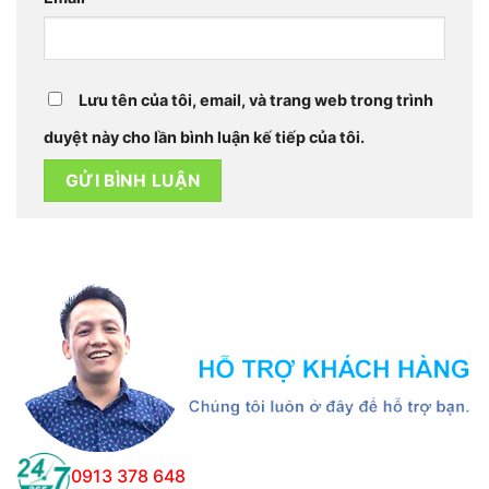
Lưu tên của tôi, email, và trang web trong trình
duyệt này cho lần bình luận kế tiếp của tôi.
0913 378 648