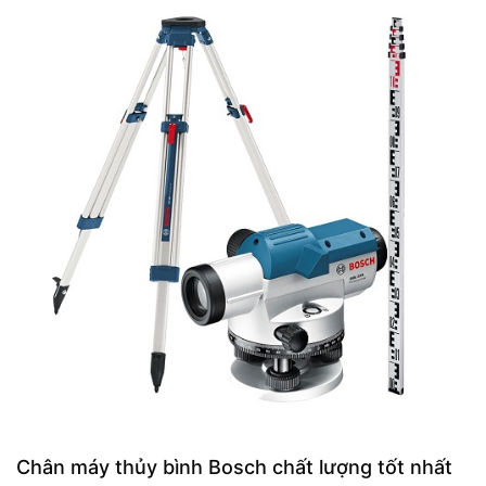
Chân máy thủy bình Bosch chất lượng tốt nhất