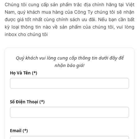
Chúng tôi cung cấp sản phẩm trắc địa chính hãng tại Việt
Nam, quý khách mua hàng của Công Ty chúng tôi sẽ nhận
được giá tốt nhất cùng chính sách ưu đãi. Nếu bạn cần bất
kỳ loại thông tin nào về sản phẩm của chúng tôi, vui lòng
inbox cho chúng tôi
Quý khách vui lòng cung cấp thông tin dưới đây để
nhận báo giá!
Họ Và Tên (*)
Số Điện Thoại (*)
Email (*)