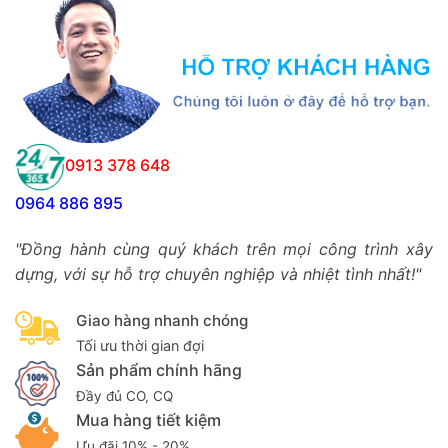
0913 378 648
0964 886 895
"Đồng hành cùng quý khách trên mọi công trình xây
dựng, với sự hỗ trợ chuyên nghiệp và nhiệt tình nhất!"
Giao hàng nhanh chóng
Tối ưu thời gian đợi
Sản phẩm chính hãng
Đầy đủ CO, CQ
Mua hàng tiết kiệm
Ưu đãi 10% - 20%