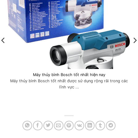
Máy thủy bình Bosch tốt nhất hiện nay
Máy thủy bình Bosch tốt nhất được sử dụng rộng rãi trong các
lĩnh vực ...