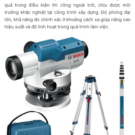
quả trong điều kiện thi công ngoài trời, chịu được môi
trường khắc nghiệt tại công trình xây dựng. Độ phóng đại
lớn, khả năng đo chính xác ở khoảng cách xa giúp nâng cao
hiệu suất và độ linh hoạt trong quá trình làm việc.