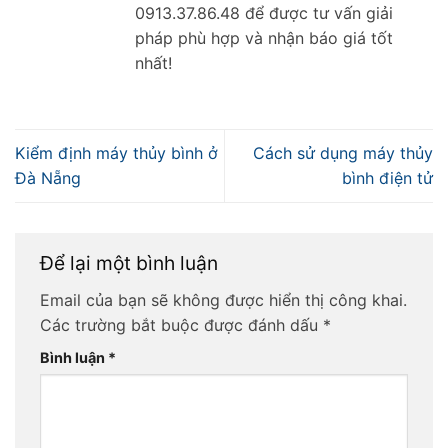
0913.37.86.48 để được tư vấn giải
pháp phù hợp và nhận báo giá tốt
nhất!
Kiểm định máy thủy bình ở
Cách sử dụng máy thủy
Đà Nẵng
bình điện tử
Để lại một bình luận
Email của bạn sẽ không được hiển thị công khai.
Các trường bắt buộc được đánh dấu
*
Bình luận
*