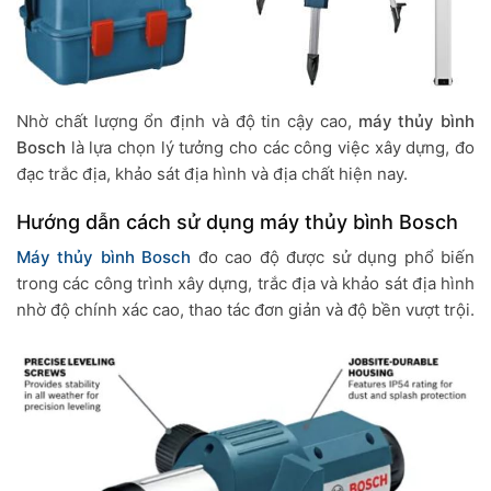
Nhờ chất lượng ổn định và độ tin cậy cao,
máy thủy bình
Bosch
là lựa chọn lý tưởng cho các công việc xây dựng, đo
đạc trắc địa, khảo sát địa hình và địa chất hiện nay.
Hướng dẫn cách sử dụng máy thủy bình Bosch
Máy thủy bình Bosch
đo cao độ được sử dụng phổ biến
trong các công trình xây dựng, trắc địa và khảo sát địa hình
nhờ độ chính xác cao, thao tác đơn giản và độ bền vượt trội.