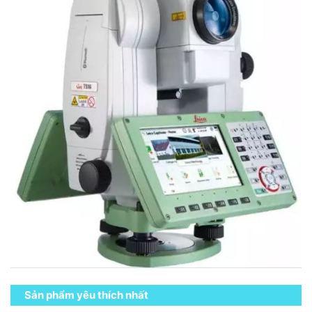
Sản phẩm yêu thích nhất