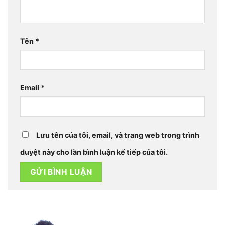
Tên
*
Email
*
Lưu tên của tôi, email, và trang web trong trình
duyệt này cho lần bình luận kế tiếp của tôi.