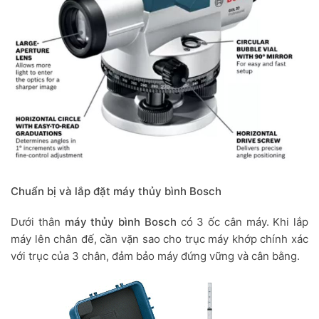
Chuẩn bị và lắp đặt máy thủy bình Bosch
Dưới thân
máy thủy bình Bosch
có 3 ốc cân máy. Khi lắp
máy lên chân đế, cần vặn sao cho trục máy khớp chính xác
với trục của 3 chân, đảm bảo máy đứng vững và cân bằng.