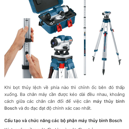
Khi bọt thủy lệch về phía nào thì chỉnh ốc bên đó thấp
xuống. Ba chân máy cần được kéo dài đều nhau, khoảng
cách giữa các chân cân đối để việc cân
máy thủy bình
Bosch
và đo đạc đạt độ chính xác cao nhất.
Cấu tạo và chức năng các bộ phận máy thủy bình Bosch