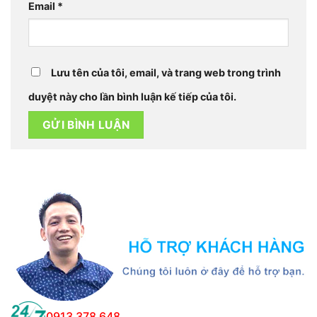
Email
*
Lưu tên của tôi, email, và trang web trong trình
duyệt này cho lần bình luận kế tiếp của tôi.
0913 378 648