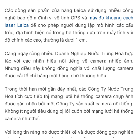
Các dòng sản phẩm của hãng
Leica
sử dụng nhiều công
nghệ bao gồm định vị vệ tinh GPS và
máy đo khoảng cách
laser Leica
để cho phép người dùng lập mô hình các cấu
trúc, địa hình hiện có trong hệ thống dựa trên máy tính với
độ chính xác cao, thường là dưới 1 cm.
Càng ngày càng nhiều Doanh Nghiệp Nước Trung Hoa hợp
tác với các nhãn hiệu nổi tiếng về camera nhiếp ảnh.
Nhưng điều này không đồng nghĩa với chất lượng camera
được cải tổ chỉ bằng một hàng chữ thương hiệu.
Trong thời hạn mới gần đây nhất, các Công Ty Nước Trung
Hoa tích cực tiếp thị mạng lưới hệ thống camera chụp ảnh
được gắn nhãn bởi một Công Ty sản xuất camera nổi tiếng.
Không ít người tiêu dùng bị lôi cuốn bởi mạng lưới hệ thống
camera như thế.
Với lòng tin rằng nó được thiết kế và được đóng góp nghiên