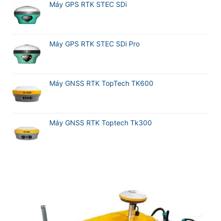
Máy GPS RTK STEC SDi
Máy GPS RTK STEC SDi Pro
Máy GNSS RTK TopTech TK600
Máy GNSS RTK Toptech Tk300