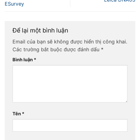
ESurvey
Để lại một bình luận
Email của bạn sẽ không được hiển thị công khai.
Các trường bắt buộc được đánh dấu
*
Bình luận
*
Tên
*