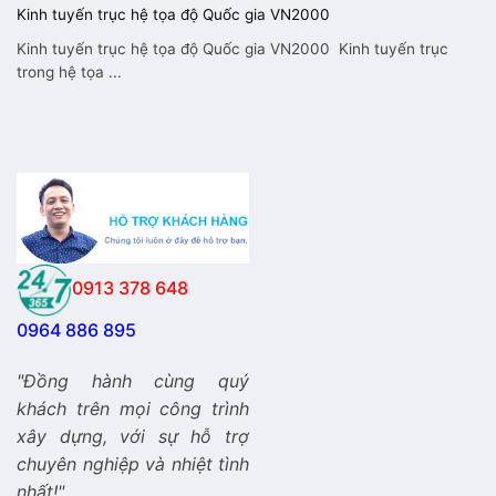
Kinh tuyến trục hệ tọa độ Quốc gia VN2000
Kinh tuyến trục hệ tọa độ Quốc gia VN2000 Kinh tuyến trục
trong hệ tọa ...
0913 378 648
0964 886 895
"Đồng hành cùng quý
khách trên mọi công trình
xây dựng, với sự hỗ trợ
chuyên nghiệp và nhiệt tình
nhất!"