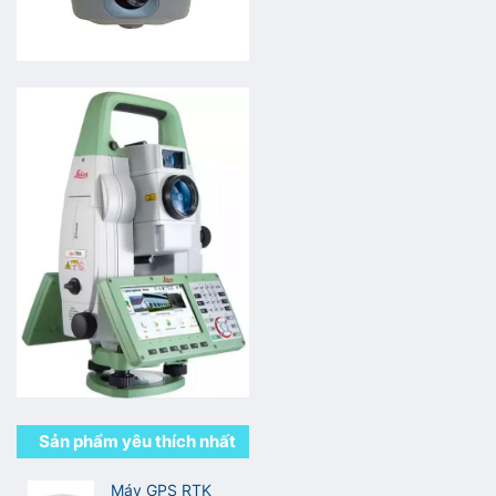
Sản phẩm yêu thích nhất
Máy GPS RTK