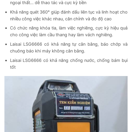
ngoại thất… dễ thao tác và cực kỳ bền
Khả năng quét 360° giúp đánh dấu liên tục và linh hoạt cho
nhiều công việc khác nhau, căn chỉnh và đo độ cao
Có chức năng khóa tia, làm việc nghiêng, cực kỳ hiệu quả
cho công việc làm cầu thang hay làm vách nghiêng.
Laisai LSG6666 có khả năng tự cân bằng, báo chớp và
chuông báo khi máy không cân bằng.
Laisai LSG6666 có khả năng chống nước, chống bám bụi
tốt