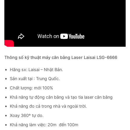
Thông số kỹ thuật máy cân bằng Laser Laisai LSG-6666
Hãng sx: Laisai – Nhật Bản.
Sản xuất tại : Trung Quốc.
Chất lượng: mới 100%
Khả năng tự động cân bằng và tạo tia laser cân bằng
Khả năng đo cả trong nhà và ngoài trời.
Xoay 360º tự do.
Khả năng làm việc: 20m đến 100m