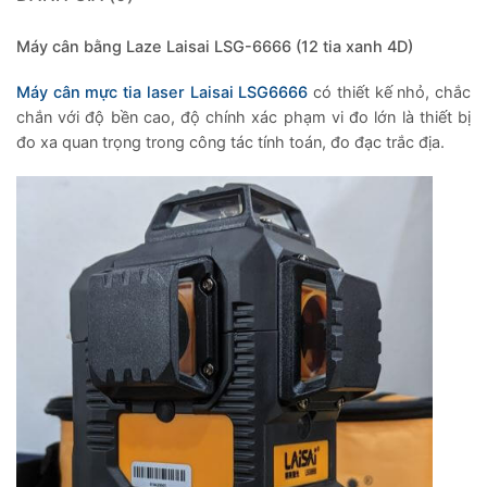
Máy cân bằng Laze Laisai LSG-6666 (12 tia xanh 4D)
Máy cân mực tia laser Laisai LSG6666
có thiết kế nhỏ, chắc
chắn với độ bền cao, độ chính xác phạm vi đo lớn là thiết bị
đo xa quan trọng trong công tác tính toán, đo đạc trắc địa.