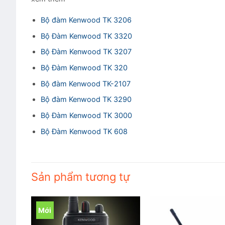
Bộ đàm Kenwood TK 3206
Bộ Đàm Kenwood TK 3320
Bộ Đàm Kenwood TK 3207
Bộ Đàm Kenwood TK 320
Bộ đàm Kenwood TK-2107
Bộ đàm Kenwood TK 3290
Bộ Đàm Kenwood TK 3000
Bộ Đàm Kenwood TK 608
Sản phẩm tương tự
Mới