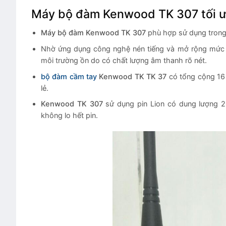
Máy bộ đàm Kenwood TK 307 tối ư
Máy bộ đàm Kenwood TK 307
phù hợp sử dụng trong 
Nhờ ứng dụng công nghệ nén tiếng và mở rộng mức
môi trường ồn do có chất lượng âm thanh rõ nét.
bộ đàm cầm tay
Kenwood TK TK 37
có tổng cộng 16 
lẻ.
Kenwood TK 307
sử dụng pin Lion có dung lượng 2
không lo hết pin.