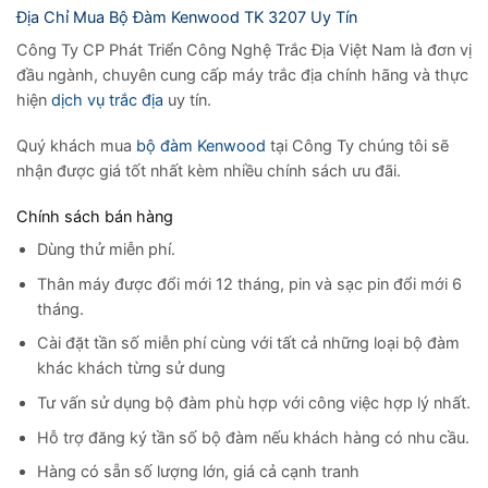
Địa Chỉ Mua Bộ Đàm Kenwood TK 3207 Uy Tín
Công Ty CP Phát Triển Công Nghệ Trắc Địa Việt Nam là đơn vị
đầu ngành, chuyên cung cấp máy trắc địa chính hãng và thực
hiện
dịch vụ trắc địa
uy tín.
Quý khách mua
bộ đàm Kenwood
tại Công Ty chúng tôi sẽ
nhận được giá tốt nhất kèm nhiều chính sách ưu đãi.
Chính sách bán hàng
Dùng thử miễn phí.
Thân máy được đổi mới 12 tháng, pin và sạc pin đổi mới 6
tháng.
Cài đặt tần số miễn phí cùng với tất cả những loại bộ đàm
khác khách từng sử dung
Tư vấn sử dụng bộ đàm phù hợp với công việc hợp lý nhất.
Hỗ trợ đăng ký tần số bộ đàm nếu khách hàng có nhu cầu.
Hàng có sẵn số lượng lớn, giá cả cạnh tranh