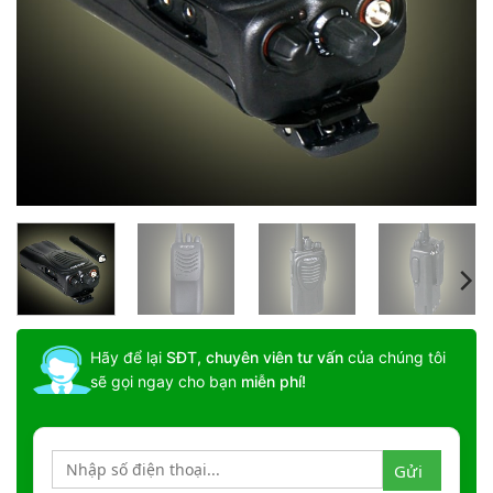
Hãy để lại
SĐT, chuyên viên tư vấn
của chúng tôi
sẽ gọi ngay cho bạn
miễn phí!