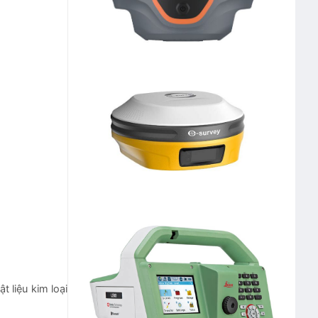
t liệu kim loại