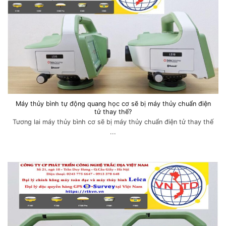
Máy thủy bình tự động quang học cơ sẽ bị máy thủy chuẩn điện
tử thay thế?
Tương lai máy thủy bình cơ sẽ bị máy thủy chuẩn điện tử thay thế
...