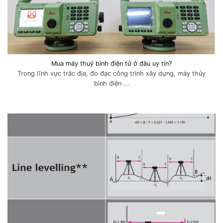
Mua máy thuỷ bình điện tử ở đâu uy tín?
Trong lĩnh vực trắc địa, đo đạc công trình xây dựng, máy thủy
bình điện ...