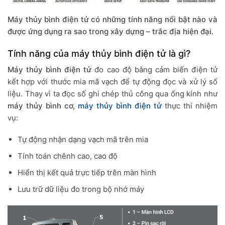
Máy thủy bình điện tử có những tính năng nổi bật nào và
được ứng dụng ra sao trong xây dựng – trắc địa hiện đại.
Tính năng của máy thủy bình điện tử là gì?
Máy thủy bình điện tử
đo cao độ bằng cảm biến điện tử
kết hợp với thước mia mã vạch để tự động đọc và xử lý số
liệu. Thay vì ta đọc số ghi chép thủ công qua ống kính như
máy thủy bình cơ,
máy thủy bình điện tử
thực thi nhiệm
vụ:
Tự động nhận dạng vạch mã trên mia
Tính toán chênh cao, cao độ
Hiển thị kết quả trực tiếp trên màn hình
Lưu trữ dữ liệu đo trong bộ nhớ máy