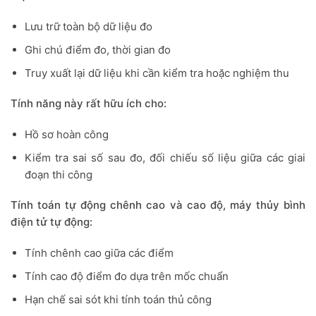
Lưu trữ toàn bộ dữ liệu đo
Ghi chú điểm đo, thời gian đo
Truy xuất lại dữ liệu khi cần kiểm tra hoặc nghiệm thu
Tính năng này rất hữu ích cho:
Hồ sơ hoàn công
Kiểm tra sai số sau đo, đ
ối chiếu số liệu giữa các giai
đoạn thi công
Tính toán tự động chênh cao và cao độ, máy thủy bình
điện tử tự động:
Tính chênh cao giữa các điểm
Tính cao độ điểm đo dựa trên mốc chuẩn
Hạn chế sai sót khi tính toán thủ công