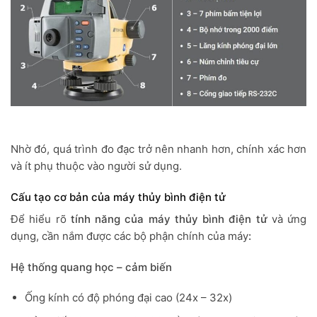
Nhờ đó, quá trình đo đạc trở nên nhanh hơn, chính xác hơn
và ít phụ thuộc vào người sử dụng.
Cấu tạo cơ bản của máy thủy bình điện tử
Để hiểu rõ
tính năng của máy thủy bình điện tử
và ứng
dụng, cần nắm được các bộ phận chính của máy
:
Hệ thống quang học – cảm biến
Ống kính có độ phóng đại cao (24x – 32x)