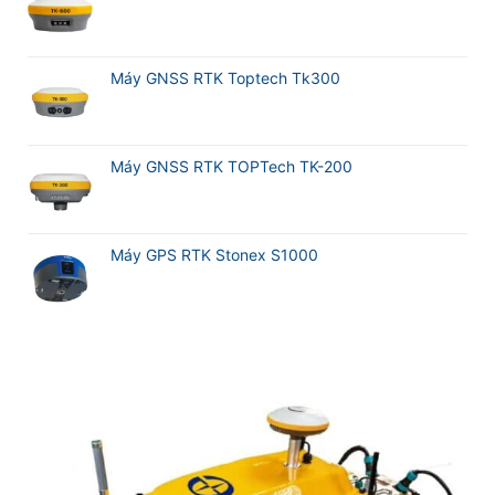
Máy GNSS RTK Toptech Tk300
Máy GNSS RTK TOPTech TK-200
Máy GPS RTK Stonex S1000