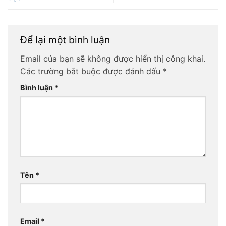
Để lại một bình luận
Email của bạn sẽ không được hiển thị công khai.
Các trường bắt buộc được đánh dấu
*
Bình luận
*
Tên
*
Email
*