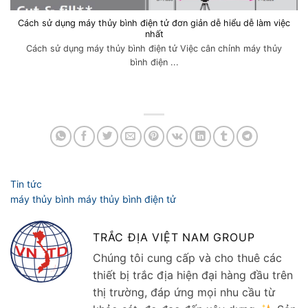
Cách sử dụng máy thủy bình điện tử đơn giản dễ hiểu dễ làm việc
nhất
Cách sử dụng máy thủy bình điện tử Việc cân chỉnh máy thủy
bình điện ...
TRẮC ĐỊA VIỆT NAM GROUP
Chúng tôi cung cấp và cho thuê các
thiết bị trắc địa hiện đại hàng đầu trên
thị trường, đáp ứng mọi nhu cầu từ