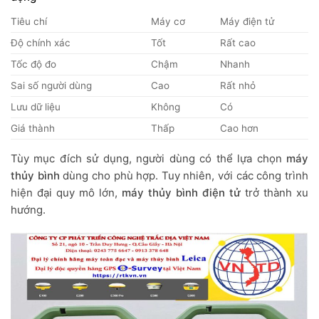
Tiêu chí
Máy cơ
Máy điện tử
Độ chính xác
Tốt
Rất cao
Tốc độ đo
Chậm
Nhanh
Sai số người dùng
Cao
Rất nhỏ
Lưu dữ liệu
Không
Có
Giá thành
Thấp
Cao hơn
Tùy mục đích sử dụng, người dùng có thể lựa chọn
máy
thủy bình
dùng cho phù hợp. Tuy nhiên, với các công trình
hiện đại quy mô lớn,
máy thủy bình điện tử
trở thành xu
hướng.