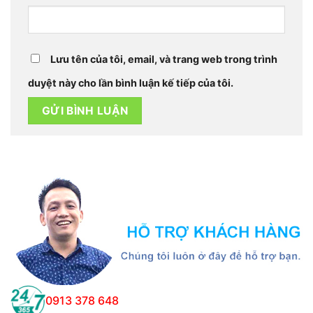
Lưu tên của tôi, email, và trang web trong trình
duyệt này cho lần bình luận kế tiếp của tôi.
0913 378 648