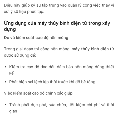
Điều này giúp kỹ sư tập trung vào quản lý công việc thay vì
xử lý số liệu phức tạp.
Ứng dụng của máy thủy bình điện tử trong xây
dựng
Đo và kiểm soát cao độ nền móng
Trong giai đoạn thi công nền móng,
máy thủy bình điện tử
được sử dụng để:
Kiểm tra cao độ đào đất, đ
ảm bảo nền móng đúng thiết
kế
Phát hiện sai lệch kịp thời trước khi đổ bê tông
Việc kiểm soát cao độ chính xác giúp:
Tránh phải đục phá, sửa chữa, t
iết kiệm chi phí và thời
gian