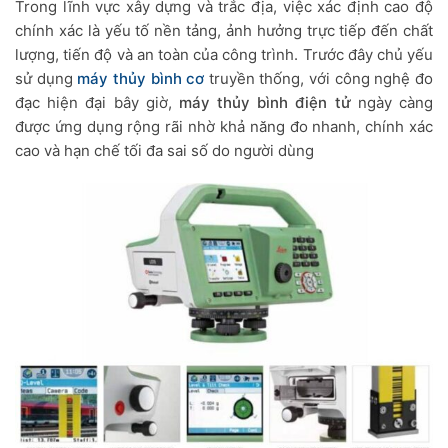
Trong lĩnh vực xây dựng và trắc địa, việc xác định cao độ
chính xác là yếu tố nền tảng, ảnh hưởng trực tiếp đến chất
lượng, tiến độ và an toàn của công trình. Trước đây chủ yếu
sử dụng
máy thủy bình cơ
truyền thống, với công nghệ đo
đạc hiện đại bây giờ,
máy thủy bình điện tử
ngày càng
được ứng dụng rộng rãi nhờ khả năng đo nhanh, chính xác
cao và hạn chế tối đa sai số do người dùng