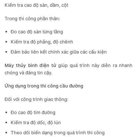
Kiểm tra cao độ sàn, dầm, cột
Trong thi công phần thân:
Đo cao độ sàn từng tầng
Kiểm tra độ phẳng, độ chênh
Đảm bảo liên kết chính xác giữa các cấu kiện
Máy thủy bình điện tử
giúp quá trình này diễn ra nhanh
chóng và đáng tin cậy.
Ứng dụng trong thi công cầu đường
Đối với công trình giao thông:
Đo cao độ tim đường
Kiểm tra độ dốc, độ lún
Theo dõi biến dạng trong quá trình thi công