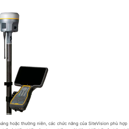
áng hoặc thường niên, các chức năng của SiteVision phù hợp 