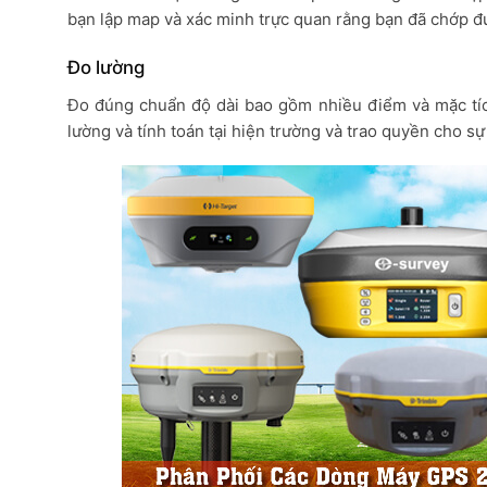
bạn lập map và xác minh trực quan rằng bạn đã chớp đ
Đo lường
Đo đúng chuẩn độ dài bao gồm nhiều điểm và mặc tích.
lường và tính toán tại hiện trường và trao quyền cho sự