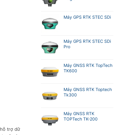
Máy GPS RTK STEC SDi
Máy GPS RTK STEC SDi
Pro
Máy GNSS RTK TopTech
TK600
Máy GNSS RTK Toptech
Tk300
Máy GNSS RTK
TOPTech TK-200
hỗ trợ dữ