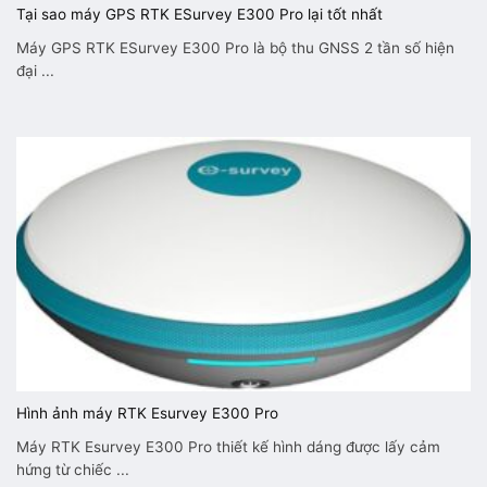
Tại sao máy GPS RTK ESurvey E300 Pro lại tốt nhất
Máy GPS RTK ESurvey E300 Pro là bộ thu GNSS 2 tần số hiện
đại ...
Hình ảnh máy RTK Esurvey E300 Pro
Máy RTK Esurvey E300 Pro thiết kế hình dáng được lấy cảm
hứng từ chiếc ...