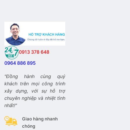
0913 378 648
0964 886 895
"Đồng hành cùng quý
khách trên mọi công trình
xây dựng, với sự hỗ trợ
chuyên nghiệp và nhiệt tình
nhất!"
Giao hàng nhanh
chóng