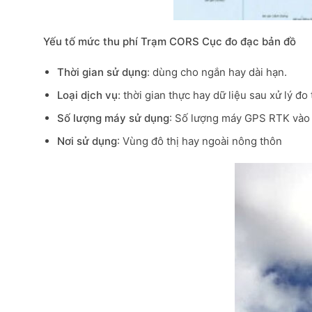
Yếu tố mức thu phí Trạm CORS Cục đo đạc bản đồ
Thời gian sử dụng
: dùng cho ngắn hay dài hạn.
Loại dịch vụ
: thời gian thực hay dữ liệu sau xử lý đo 
Số lượng máy sử dụng
: Số lượng máy GPS RTK vào
Nơi sử dụng
: Vùng đô thị hay ngoài nông thôn