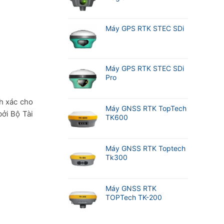
Máy GPS RTK STEC SDi
Máy GPS RTK STEC SDi
Pro
nh xác cho
Máy GNSS RTK TopTech
ởi Bộ Tài
TK600
Máy GNSS RTK Toptech
Tk300
Máy GNSS RTK
TOPTech TK-200