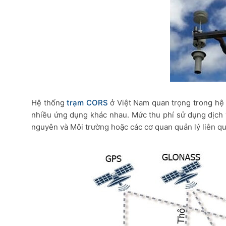
Hệ thống
trạm CORS
ở Việt Nam quan trọng trong hệ 
nhiều ứng dụng khác nhau. Mức thu phí sử dụng dịch
nguyên và Môi trường hoặc các cơ quan quản lý liên q