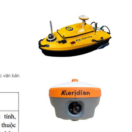
c văn bản