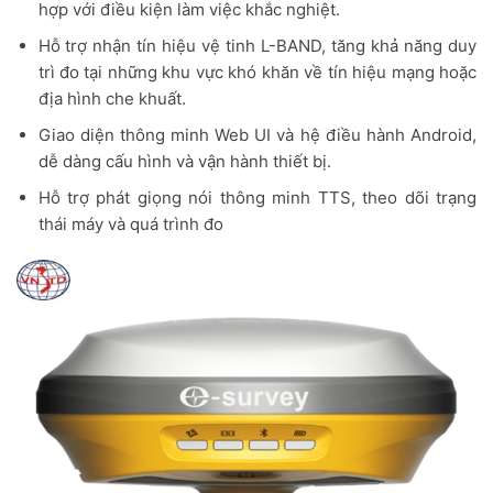
hợp với điều kiện làm việc khắc nghiệt.
Hỗ trợ nhận tín hiệu vệ tinh L-BAND, tăng khả năng duy
trì đo tại những khu vực khó khăn về tín hiệu mạng hoặc
địa hình che khuất.
Giao diện thông minh Web UI và hệ điều hành Android,
dễ dàng cấu hình và vận hành thiết bị.
Hỗ trợ phát giọng nói thông minh TTS, theo dõi trạng
thái máy và quá trình đo