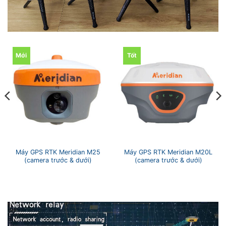
Mới
Tốt
Máy GPS RTK Meridian M25
Máy GPS RTK Meridian M20L
(camera trước & dưới)
(camera trước & dưới)