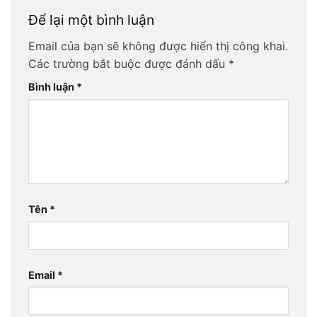
Để lại một bình luận
Email của bạn sẽ không được hiển thị công khai.
Các trường bắt buộc được đánh dấu
*
Bình luận
*
Tên
*
Email
*