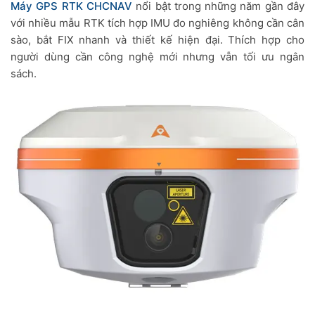
Máy GPS RTK CHCNAV
nổi bật trong những năm gần đây
với nhiều mẫu RTK tích hợp IMU đo nghiêng không cần cân
sào, bắt FIX nhanh và thiết kế hiện đại. Thích hợp cho
người dùng cần công nghệ mới nhưng vẫn tối ưu ngân
sách.