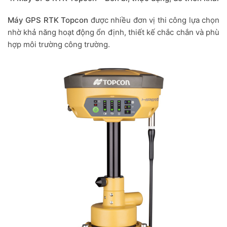
Máy GPS RTK Topcon
được nhiều đơn vị thi công lựa chọn
nhờ khả năng hoạt động ổn định, thiết kế chắc chắn và phù
hợp môi trường công trường.