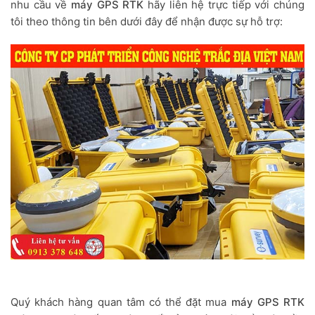
nhu cầu về
máy GPS RTK
hãy liên hệ trực tiếp với chúng
tôi theo thông tin bên dưới đây để nhận được sự hỗ trợ:
Quý khách hàng quan tâm có thể đặt mua
máy GPS RTK