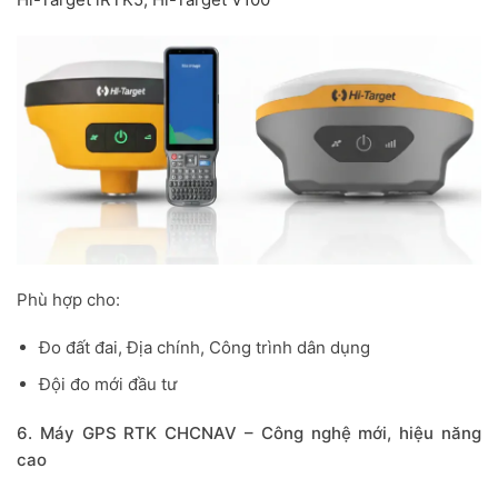
Phù hợp cho:
Đo đất đai, Địa chính, Công trình dân dụng
Đội đo mới đầu tư
6. Máy GPS RTK CHCNAV – Công nghệ mới, hiệu năng
cao