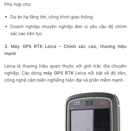
Phù hợp cho:
Dự án hạ tầng lớn, công trình giao thông
Doanh nghiệp chuyên nghiệp đơn vị yêu cầu độ chính
xác cao liên tục
3. Máy GPS RTK Leica – Chính xác cao, thương hiệu
mạnh
Leica là thương hiệu quen thuộc với giới trắc địa chuyên
nghiệp. Các dòng
máy GPS RTK
Leica nổi bật về độ bền,
công nghệ cảm biến nghiêng hiện đại và phần mềm mạnh.