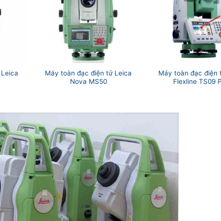
 Leica
Máy toàn đạc điện tử Leica
Máy toàn đạc điện 
Nova MS50
Flexline TS09 P