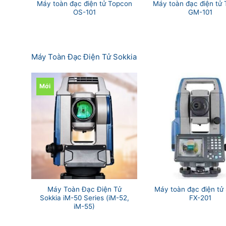
Máy toàn đạc điện tử Topcon
Máy toàn đạc điện tử
OS-101
GM-101
Máy Toàn Đạc Điện Tử Sokkia
Mới
Máy Toàn Đạc Điện Tử
Máy toàn đạc điện tử 
Sokkia iM-50 Series (iM-52,
FX-201
iM-55)