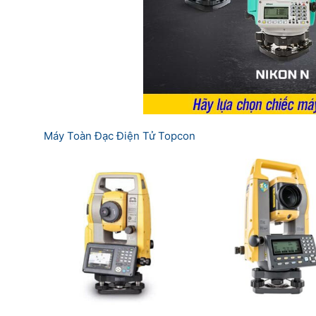
Máy Toàn Đạc Điện Tử Topcon