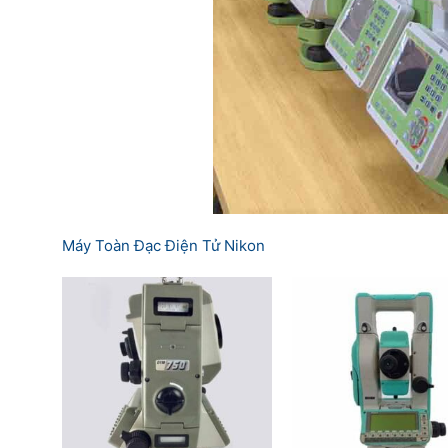
Máy Toàn Đạc Điện Tử Nikon