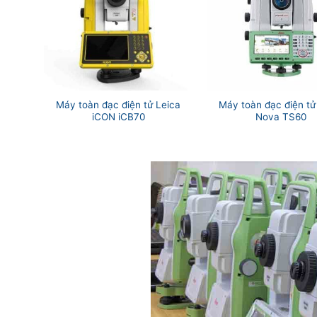
Máy toàn đạc điện tử Leica
Máy toàn đạc điện tử
iCON iCB70
Nova TS60