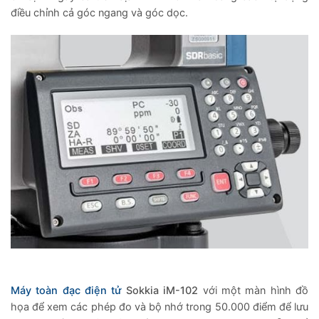
điều chỉnh cả góc ngang và góc dọc.
Máy toàn đạc điện tử
Sokkia iM-102
với một màn hình đồ
họa để xem các phép đo và bộ nhớ trong 50.000 điểm để lưu