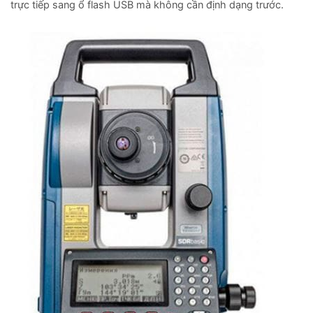
trực tiếp sang ổ flash USB mà không cần định dạng trước.