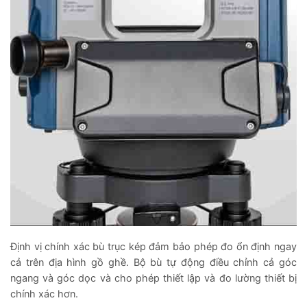
Định vị chính xác bù trục kép đảm bảo phép đo ổn định ngay
cả trên địa hình gồ ghề. Bộ bù tự động điều chỉnh cả góc
ngang và góc dọc và cho phép thiết lập và đo lường thiết bị
chính xác hơn.