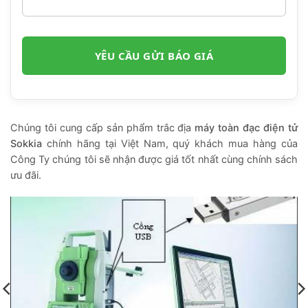
Chúng tôi cung cấp sản phẩm trắc địa
máy toàn đạc điện tử
Sokkia
chính hãng tại Việt Nam, quý khách mua hàng của
Công Ty chúng tôi sẽ nhận được giá tốt nhất cùng chính sách
ưu đãi.