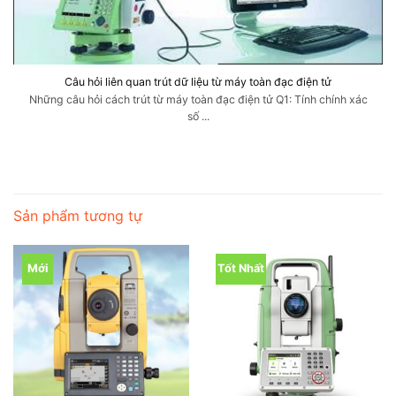
Câu hỏi liên quan trút dữ liệu từ máy toàn đạc điện tử
Những câu hỏi cách trút từ máy toàn đạc điện tử Q1: Tính chính xác
số ...
Sản phẩm tương tự
Mới
Tốt Nhất