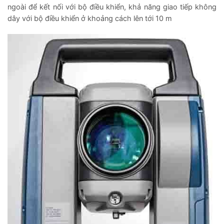
ngoài để kết nối với bộ điều khiển, khả năng giao tiếp không
dây với bộ điều khiển ở khoảng cách lên tới 10 m