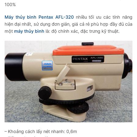
100%
Máy thủy bình Pentax AFL-320
nhiều tối ưu các tính năng
hiện đại nhất, sử dụng đơn giản, giá cả rẻ phù hợp đầy đủ của
một
máy thủy bình
là: độ chính xác, đặc trưng kỹ thuật.
– Khoảng cách lấy nét nhanh: 0,6m