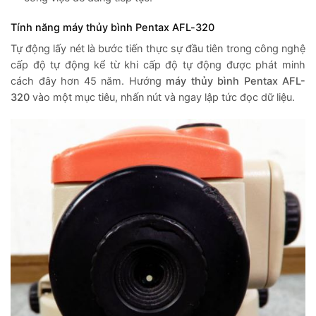
Tính năng máy thủy bình Pentax AFL-320
Tự động lấy nét là bước tiến thực sự đầu tiên trong công nghệ
cấp độ tự động kể từ khi cấp độ tự động được phát minh
cách đây hơn 45 năm. Hướng
máy thủy bình Pentax AFL-
320
vào một mục tiêu, nhấn nút và ngay lập tức đọc dữ liệu.