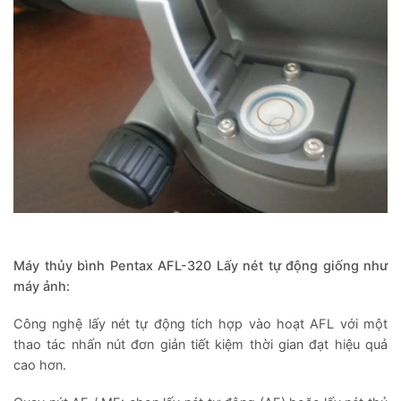
Máy thủy bình Pentax AFL-320 Lấy nét tự động giống như
máy ảnh:
Công nghệ lấy nét tự động tích hợp vào hoạt AFL với một
thao tác nhấn nút đơn giản tiết kiệm thời gian đạt hiệu quả
cao hơn.