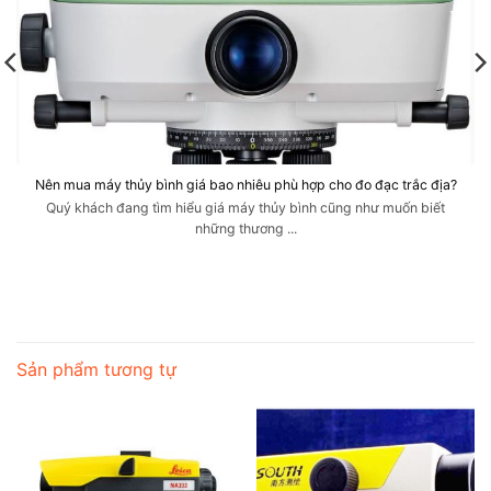
Nên mua máy thủy bình giá bao nhiêu phù hợp cho đo đạc trắc địa?
Quý khách đang tìm hiểu giá máy thủy bình cũng như muốn biết
những thương ...
Sản phẩm tương tự