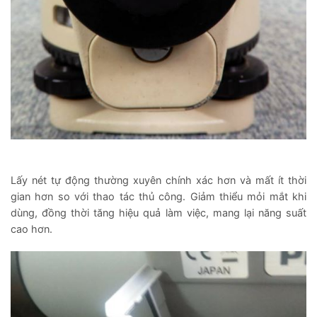
Lấy nét tự động thường xuyên chính xác hơn và mất ít thời
gian hơn so với thao tác thủ công. Giảm thiểu mỏi mắt khi
dùng, đồng thời tăng hiệu quả làm việc, mang lại năng suất
cao hơn.