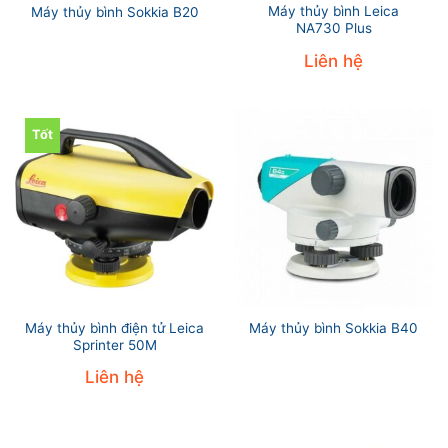
Máy thủy bình Leica
Máy thủy bình Sokkia B20
NA730 Plus
Liên hệ
Tốt
Máy thủy bình điện tử Leica
Máy thủy bình Sokkia B40
Sprinter 50M
Liên hệ