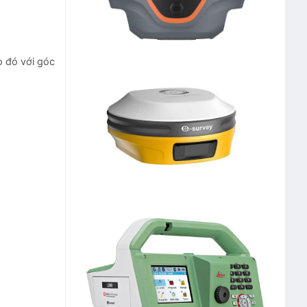
o đó với góc