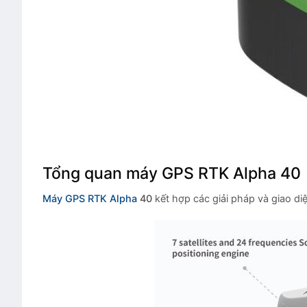
Tổng quan máy GPS RTK Alpha 40
Máy GPS RTK Alpha
40
kết hợp các giải pháp và giao diệ