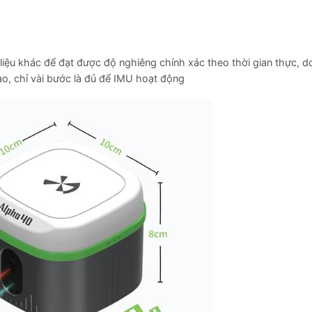
iệu khác để đạt được độ nghiêng chính xác theo thời gian thực, d
o, chỉ vài bước là đủ để IMU hoạt động