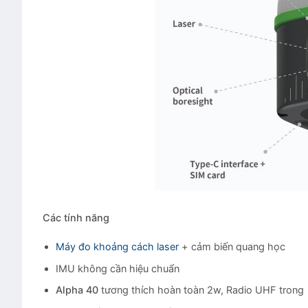
Các tính năng
Máy đo khoảng cách laser
+ cảm biến quang học
IMU không cần hiệu chuẩn
Alpha 40
tương thích hoàn toàn 2w, Radio UHF trong