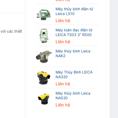
Máy thủy bình điện tử
Leica LS10
Liên hệ
Máy toàn đạc điện tử
với các thiết
LEICA TS03 3” R500
Liên hệ
Máy thủy bình Leica
NAK2
Máy Thủy Bình LEICA
NA320
Liên hệ
Máy thủy bình Leica
NA520
Liên hệ