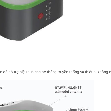
n để hỗ trợ hiệu quả các hệ thống truyền thống và thiết bị không n