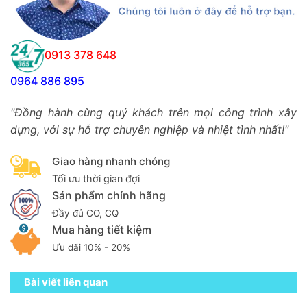
0913 378 648
0964 886 895
"Đồng hành cùng quý khách trên mọi công trình xây
dựng, với sự hỗ trợ chuyên nghiệp và nhiệt tình nhất!"
Giao hàng nhanh chóng
Tối ưu thời gian đợi
Sản phẩm chính hãng
Đầy đủ CO, CQ
Mua hàng tiết kiệm
Ưu đãi 10% - 20%
Bài viết liên quan