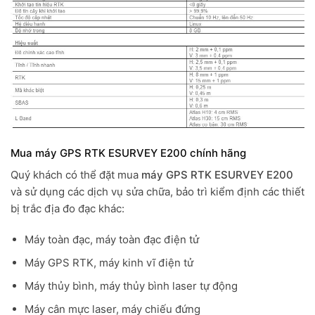
Mua máy GPS RTK ESURVEY E200 chính hãng
Quý khách có thể đặt mua
máy GPS RTK ESURVEY E200
và sử dụng các dịch vụ sửa chữa, bảo trì kiểm định các thiết
bị trắc địa đo đạc khác:
Máy toàn đạc, máy toàn đạc điện tử
Máy GPS RTK, máy kinh vĩ điện tử
Máy thủy bình, máy thủy bình laser tự động
Máy cân mực laser, máy chiếu đứng