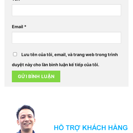
Email
*
Lưu tên của tôi, email, và trang web trong trình
duyệt này cho lần bình luận kế tiếp của tôi.