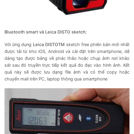
Bluetooth smart và Leica DISTO sketch:
Với ứng dụng
Leica DISTOTM
sketch free phiên bản mới nhất
được tải từ kho iOS, Android và cài đặt trên smartphone, dễ
dàng tạo được bảng vẽ phác thảo hoặc chụp ảnh nơi khảo
sát sau đó truyền trực tiếp kết quả đo đạc vào hình ảnh. Kết
quả này sẽ được lưu dạng file ảnh và có thể copy hoặc
chuyển mail trên PC, laptop thông qua smartphone