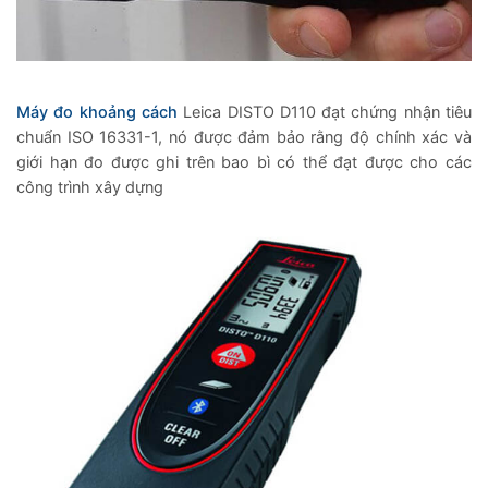
Máy đo khoảng cách
Leica DISTO D110 đạt chứng nhận tiêu
chuẩn ISO 16331-1, nó được đảm bảo rằng độ chính xác và
giới hạn đo được ghi trên bao bì có thể đạt được cho các
công trình xây dựng