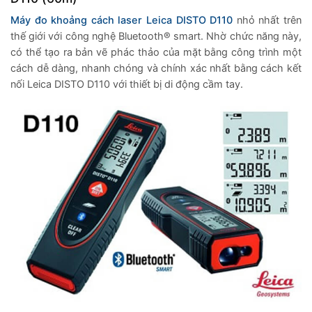
Máy đo khoảng cách laser Leica DISTO D110
nhỏ nhất trên
thế giới với công nghệ Bluetooth® smart. Nhờ chức năng này,
có thể tạo ra bản vẽ phác thảo của mặt bằng công trình một
cách dễ dàng, nhanh chóng và chính xác nhất bằng cách kết
nối Leica DISTO D110 với thiết bị di động cầm tay.