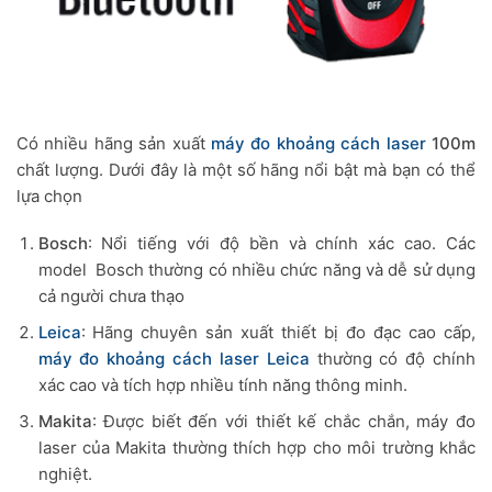
Có nhiều hãng sản xuất
máy đo khoảng cách laser
100m
chất lượng. Dưới đây là một số hãng nổi bật mà bạn có thể
lựa chọn
Bosch
: Nổi tiếng với độ bền và chính xác cao. Các
model Bosch thường có nhiều chức năng và dễ sử dụng
cả người chưa thạo
Leica
: Hãng chuyên sản xuất thiết bị đo đạc cao cấp,
máy đo khoảng cách laser Leica
thường có độ chính
xác cao và tích hợp nhiều tính năng thông minh.
Makita
: Được biết đến với thiết kế chắc chắn, máy đo
laser của Makita thường thích hợp cho môi trường khắc
nghiệt.