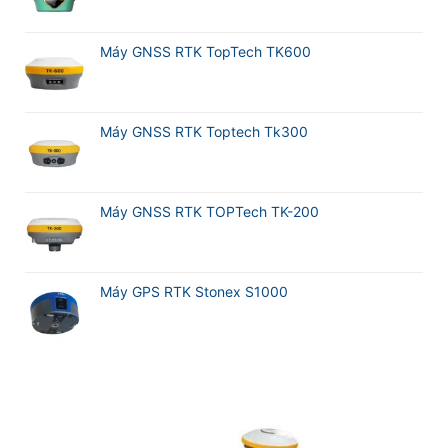
Máy GNSS RTK TopTech TK600
Máy GNSS RTK Toptech Tk300
Máy GNSS RTK TOPTech TK-200
Máy GPS RTK Stonex S1000