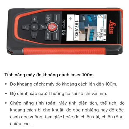
Tính năng máy đo khoảng cách laser 100m
Đo khoảng cách
: máy đo khoảng cách lên đến 100m.
Độ chính xác cao
: Thường có sai số chỉ vài mm.
Chức năng tính toán
: Máy tính diện tích, thể tích, đo
khoảng cách bị che khuất, đo góc nghiêng hay độ dốc,
cạnh góc vuông, tam giác hoặc đo chiều dài, chiều rộng,
chiều cao…