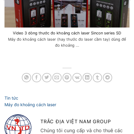
Video 3 dòng thước đo khoảng cách laser Sincon series SD
Máy đo khoảng cách laser (hay thước đo laser cầm tay) dùng để
đo khoảng ...
TRẮC ĐỊA VIỆT NAM GROUP
Chúng tôi cung cấp và cho thuê các