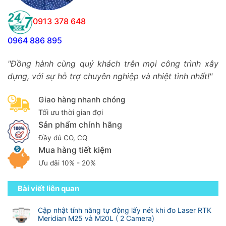
0913 378 648
0964 886 895
"Đồng hành cùng quý khách trên mọi công trình xây
dựng, với sự hỗ trợ chuyên nghiệp và nhiệt tình nhất!"
Giao hàng nhanh chóng
Tối ưu thời gian đợi
Sản phẩm chính hãng
Đầy đủ CO, CQ
Mua hàng tiết kiệm
Ưu đãi 10% - 20%
Bài viết liên quan
Cập nhật tính năng tự động lấy nét khi đo Laser RTK
Meridian M25 và M20L ( 2 Camera)