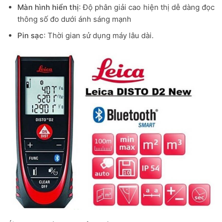
Màn hình hiển thị
: Độ phân giải cao hiện thị dễ dàng đọc
thông số đo dưới ánh sáng mạnh
Pin sạc
: Thời gian sử dụng máy lâu dài.