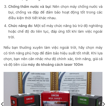
Chống thấm nước và bụi
: Nên chọn máy chống nước và
bụi, chống va đập để đảm bảo hoạt động tốt trong các
điều kiện thời tiết khác nhau.
Chức năng đo
: Một số máy chức năng bù trừ độ nghiêng
hoặc chế độ đo liên tục, đáp ứng tốt khi làm việc ngoài
trời.
Nếu bạn thường xuyên làm việc ngoài trời, hãy chọn máy
có tính năng phù hợp để đảm bảo hiệu suất tốt nhất. Khi lựa
chọn, bạn nên cân nhắc như độ chính xác, tính năng, giá cả
và độ bền của
máy đo khoảng cách laser 100m