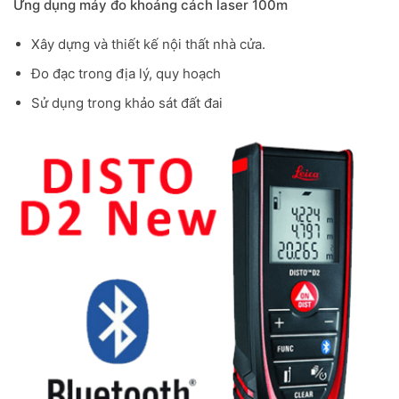
Ứng dụng máy đo khoảng cách laser 100m
Xây dựng và thiết kế nội thất nhà cửa.
Đo đạc trong địa lý, quy hoạch
Sử dụng trong khảo sát đất đai