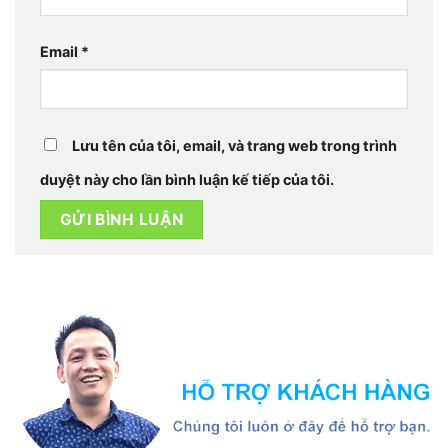
Email
*
Lưu tên của tôi, email, và trang web trong trình
duyệt này cho lần bình luận kế tiếp của tôi.