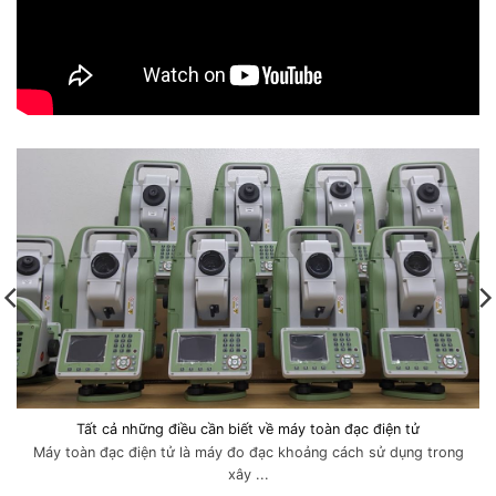
Tất cả những điều cần biết về máy toàn đạc điện tử
Máy toàn đạc điện tử là máy đo đạc khoảng cách sử dụng trong
xây ...