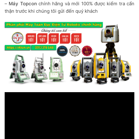
–
Máy Topcon
chính hãng và mới 100% được kiểm tra cẩn
thận trước khi chúng tôi gửi đến quý khách