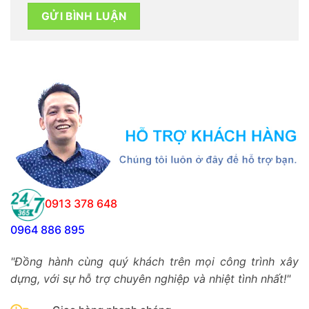
0913 378 648
0964 886 895
"Đồng hành cùng quý khách trên mọi công trình xây
dựng, với sự hỗ trợ chuyên nghiệp và nhiệt tình nhất!"