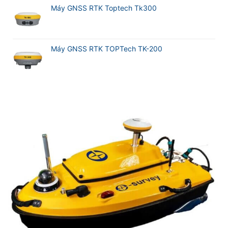
Máy GNSS RTK Toptech Tk300
Máy GNSS RTK TOPTech TK-200