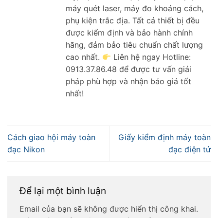
máy quét laser, máy đo khoảng cách,
phụ kiện trắc địa. Tất cả thiết bị đều
được kiểm định và bảo hành chính
hãng, đảm bảo tiêu chuẩn chất lượng
cao nhất.
Liên hệ ngay Hotline:
0913.37.86.48 để được tư vấn giải
pháp phù hợp và nhận báo giá tốt
nhất!
Cách giao hội máy toàn
Giấy kiểm định máy toàn
đạc Nikon
đạc điện tử
Để lại một bình luận
Email của bạn sẽ không được hiển thị công khai.