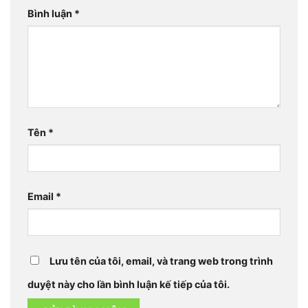
Bình luận
*
Tên
*
Email
*
Lưu tên của tôi, email, và trang web trong trình
duyệt này cho lần bình luận kế tiếp của tôi.