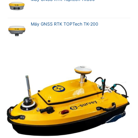
Máy GNSS RTK TOPTech TK-200