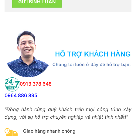
0913 378 648
0964 886 895
"Đồng hành cùng quý khách trên mọi công trình xây
dựng, với sự hỗ trợ chuyên nghiệp và nhiệt tình nhất!"
Giao hàng nhanh chóng