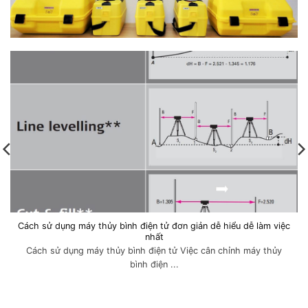
Cách sử dụng máy thủy bình điện tử đơn giản dễ hiểu dễ làm việc
nhất
Cách sử dụng máy thủy bình điện tử Việc cân chỉnh máy thủy
bình điện ...