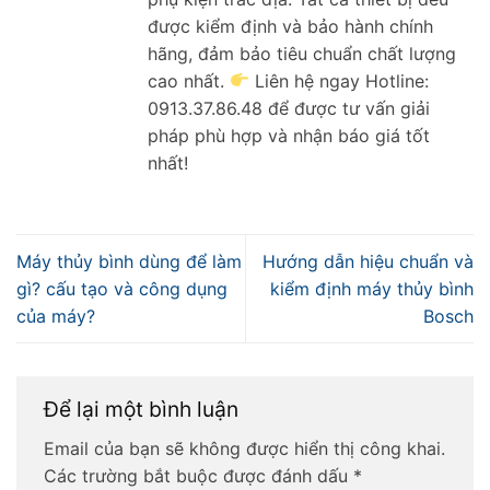
được kiểm định và bảo hành chính
hãng, đảm bảo tiêu chuẩn chất lượng
cao nhất.
Liên hệ ngay Hotline:
0913.37.86.48 để được tư vấn giải
pháp phù hợp và nhận báo giá tốt
nhất!
Máy thủy bình dùng để làm
Hướng dẫn hiệu chuẩn và
gì? cấu tạo và công dụng
kiểm định máy thủy bình
của máy?
Bosch
Để lại một bình luận
Email của bạn sẽ không được hiển thị công khai.
Các trường bắt buộc được đánh dấu
*