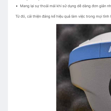
Mang lại sự thoải mái khi sử dụng dễ dàng đơn giản 
Từ đó, cải thiện đáng kể hiệu quả làm việc trong mọi tìn