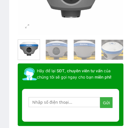
Hãy để lại
SĐT, chuyên viên tư vấn
của
chúng tôi sẽ gọi ngay cho bạn
miễn phí!