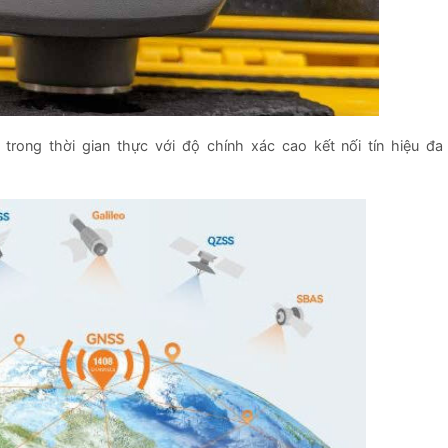
 trong thời gian thực với độ chính xác cao kết nối tín hiệu đa