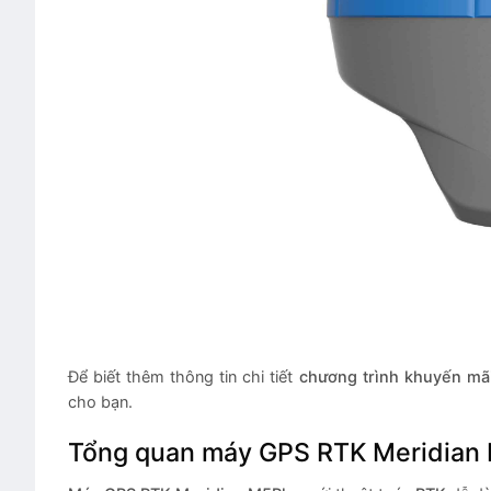
Để biết thêm thông tin chi tiết
chương trình khuyến mã
cho bạn.
Tổng quan máy GPS RTK Meridian 